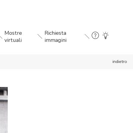
Mostre
Richiesta
virtuali
immagini
indietro