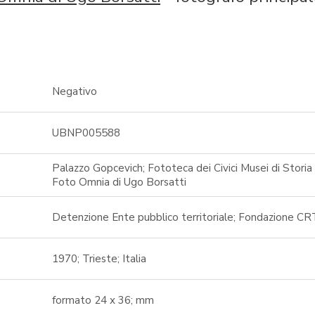
Negativo
UBNP005588
Palazzo Gopcevich; Fototeca dei Civici Musei di Storia 
Foto Omnia di Ugo Borsatti
Detenzione Ente pubblico territoriale; Fondazione CR
1970; Trieste; Italia
formato 24 x 36; mm