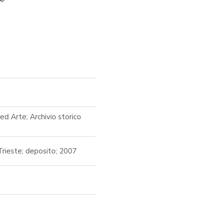
ed Arte; Archivio storico
Trieste; deposito; 2007