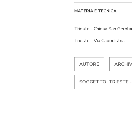
MATERIA E TECNICA
Trieste - Chiesa San Gerol
Trieste - Via Capodistria
AUTORE
ARCHIV
SOGGETTO: TRIESTE -