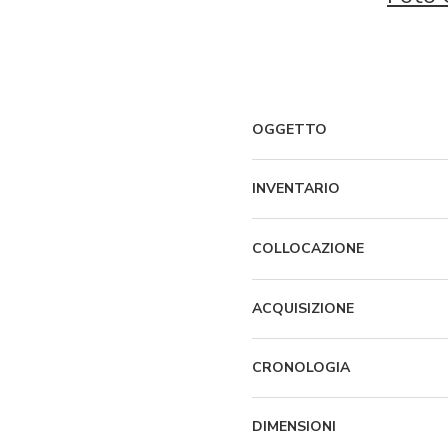
OGGETTO
INVENTARIO
COLLOCAZIONE
ACQUISIZIONE
CRONOLOGIA
DIMENSIONI