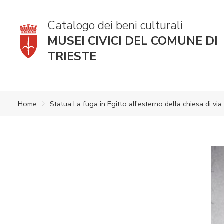
Catalogo dei beni culturali
MUSEI CIVICI DEL COMUNE DI
TRIESTE
Home
Statua La fuga in Egitto all'esterno della chiesa di via