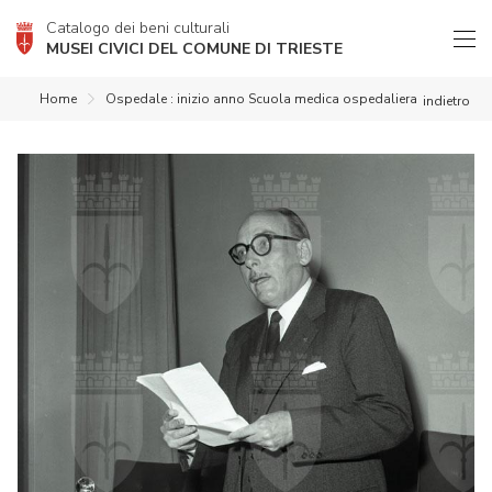
Catalogo dei beni culturali
MUSEI CIVICI DEL COMUNE DI TRIESTE
Home
Ospedale : inizio anno Scuola medica ospedaliera
indietro