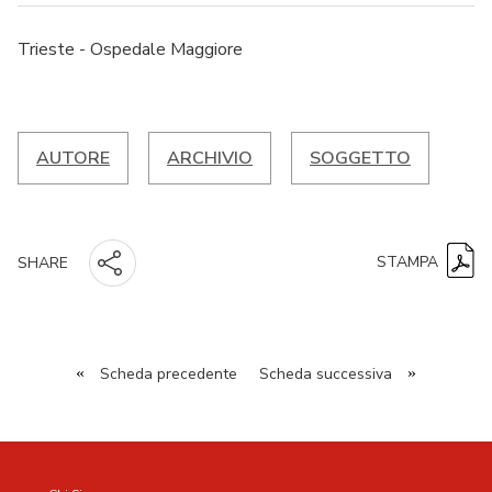
Trieste - Ospedale Maggiore
AUTORE
ARCHIVIO
SOGGETTO
STAMPA
SHARE
«
Scheda precedente
Scheda successiva
»