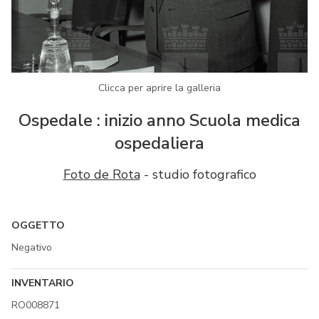
Clicca per aprire la galleria
Ospedale : inizio anno Scuola medica
ospedaliera
Foto de Rota
- studio fotografico
OGGETTO
Negativo
INVENTARIO
RO008871