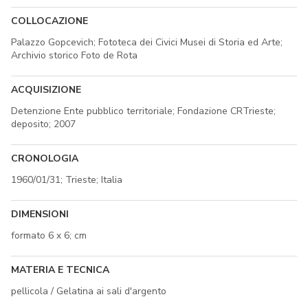
COLLOCAZIONE
Palazzo Gopcevich; Fototeca dei Civici Musei di Storia ed Arte;
Archivio storico Foto de Rota
ACQUISIZIONE
Detenzione Ente pubblico territoriale; Fondazione CRTrieste;
deposito; 2007
CRONOLOGIA
1960/01/31; Trieste; Italia
DIMENSIONI
formato 6 x 6; cm
MATERIA E TECNICA
pellicola / Gelatina ai sali d'argento