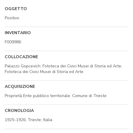
OGGETTO
Positivo
INVENTARIO
F009986
COLLOCAZIONE
Palazzo Gopcevich; Fototeca dei Civici Musei di Storia ed Arte;
Fototeca dei Civici Musei di Storia ed Arte
ACQUISIZIONE
Proprietà Ente pubblico territoriale; Comune di Trieste
CRONOLOGIA
1925-1926; Trieste; Italia