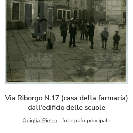
Via Riborgo N.17 (casa della farmacia)
dall'edificio delle scuole
Opiglia, Pietro
- fotografo principale