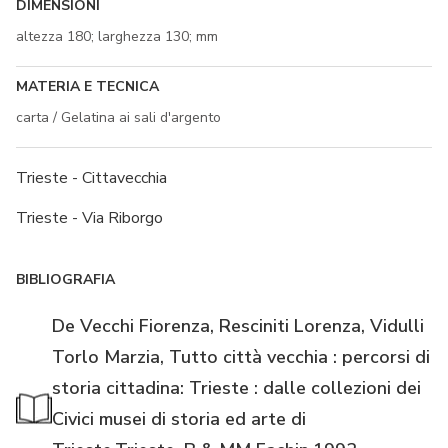
DIMENSIONI
altezza 180; larghezza 130; mm
MATERIA E TECNICA
carta / Gelatina ai sali d'argento
Trieste - Cittavecchia
Trieste - Via Riborgo
BIBLIOGRAFIA
De Vecchi Fiorenza, Resciniti Lorenza, Vidulli
Torlo Marzia, Tutto città vecchia : percorsi di
storia cittadina: Trieste : dalle collezioni dei
Civici musei di storia ed arte di