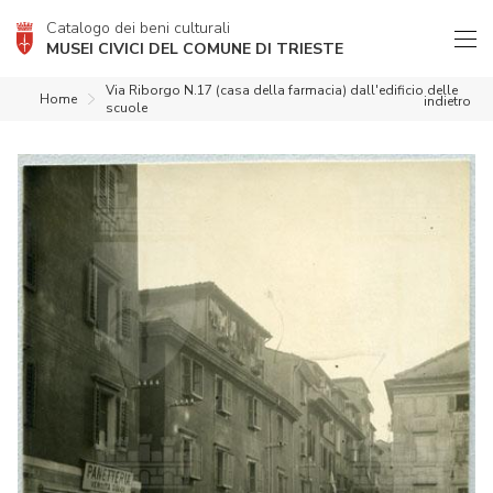
Catalogo dei beni culturali
MUSEI CIVICI DEL COMUNE DI TRIESTE
Via Riborgo N.17 (casa della farmacia) dall'edificio delle
Home
indietro
scuole