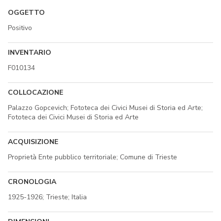
OGGETTO
Positivo
INVENTARIO
F010134
COLLOCAZIONE
Palazzo Gopcevich; Fototeca dei Civici Musei di Storia ed Arte;
Fototeca dei Civici Musei di Storia ed Arte
ACQUISIZIONE
Proprietà Ente pubblico territoriale; Comune di Trieste
CRONOLOGIA
1925-1926; Trieste; Italia