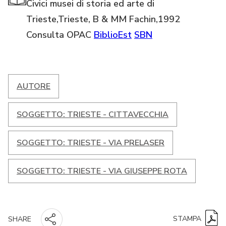
Civici musei di storia ed arte di
Trieste,Trieste, B & MM Fachin,1992
Consulta OPAC
BiblioEst
SBN
AUTORE
SOGGETTO: TRIESTE - CITTAVECCHIA
SOGGETTO: TRIESTE - VIA PRELASER
SOGGETTO: TRIESTE - VIA GIUSEPPE ROTA
STAMPA
SHARE