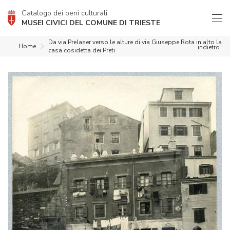
Catalogo dei beni culturali
MUSEI CIVICI DEL COMUNE DI TRIESTE
Da via Prelaser verso le alture di via Giuseppe Rota in alto la
Home
indietro
casa cosidetta dei Preti