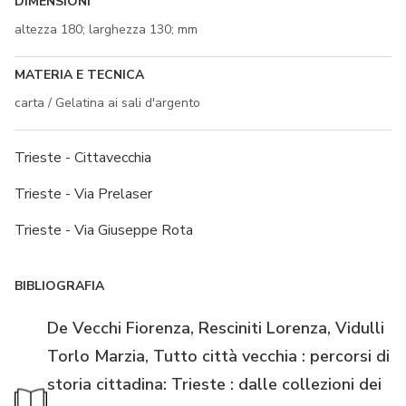
DIMENSIONI
altezza 180; larghezza 130; mm
MATERIA E TECNICA
carta / Gelatina ai sali d'argento
Trieste - Cittavecchia
Trieste - Via Prelaser
Trieste - Via Giuseppe Rota
BIBLIOGRAFIA
De Vecchi Fiorenza, Resciniti Lorenza, Vidulli
Torlo Marzia, Tutto città vecchia : percorsi di
storia cittadina: Trieste : dalle collezioni dei