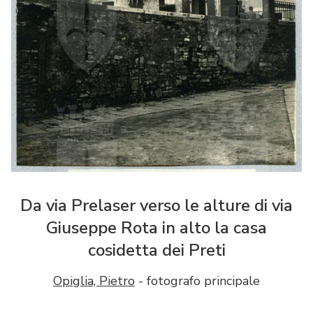
Da via Prelaser verso le alture di via
Giuseppe Rota in alto la casa
cosidetta dei Preti
Opiglia, Pietro
- fotografo principale