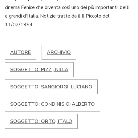
cinema Fenice che diventa così uno dei più importanti, belli
e grandi d'Italia. Notizie tratte da il Il Piccolo del
11/02/1954
AUTORE
ARCHIVIO
SOGGETTO: PIZZI, NILLA
SOGGETTO: SANGIORGI, LUCIANO
SOGGETTO: CONDINISIO, ALBERTO
SOGGETTO: ORTO, ITALO