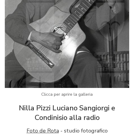
Clicca per aprire la galleria
Nilla Pizzi Luciano Sangiorgi e
Condinisio alla radio
Foto de Rota
- studio fotografico