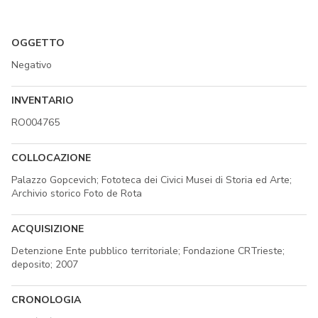
OGGETTO
Negativo
INVENTARIO
RO004765
COLLOCAZIONE
Palazzo Gopcevich; Fototeca dei Civici Musei di Storia ed Arte;
Archivio storico Foto de Rota
ACQUISIZIONE
Detenzione Ente pubblico territoriale; Fondazione CRTrieste;
deposito; 2007
CRONOLOGIA