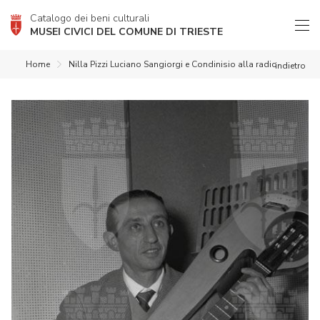
Catalogo dei beni culturali
MUSEI CIVICI DEL COMUNE DI TRIESTE
Home
Nilla Pizzi Luciano Sangiorgi e Condinisio alla radio
indietro