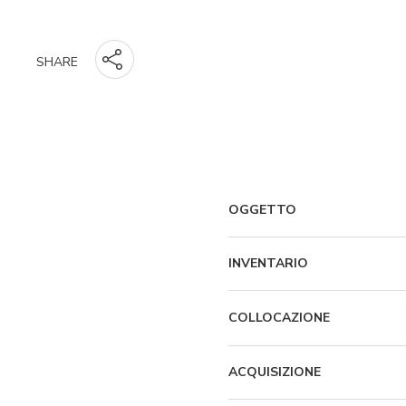
SHARE
OGGETTO
INVENTARIO
COLLOCAZIONE
ACQUISIZIONE