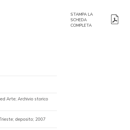
STAMPA LA
SCHEDA
COMPLETA
ed Arte; Archivio storico
Trieste; deposito; 2007