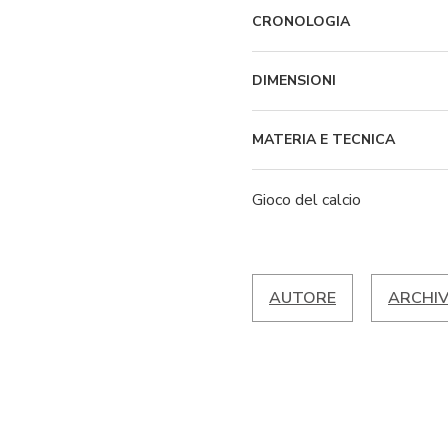
CRONOLOGIA
DIMENSIONI
MATERIA E TECNICA
Gioco del calcio
AUTORE
ARCHIV