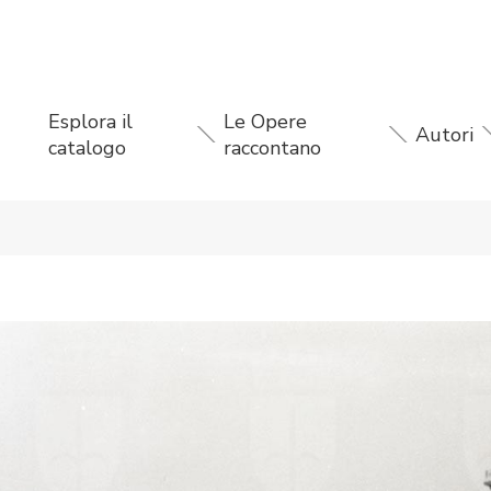
Esplora il
Le Opere
Autori
catalogo
raccontano