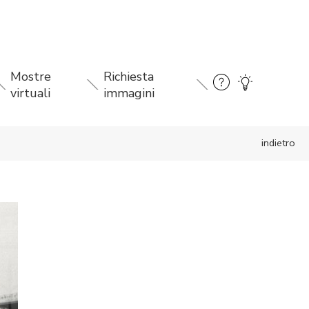
Mostre
Richiesta
virtuali
immagini
indietro