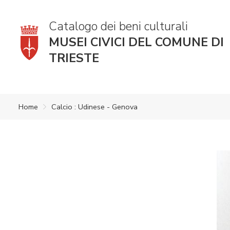
Catalogo dei beni culturali
MUSEI CIVICI DEL COMUNE DI
TRIESTE
Home
Calcio : Udinese - Genova