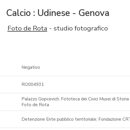
Calcio : Udinese - Genova
Foto de Rota
- studio fotografico
Negativo
RO004931
Palazzo Gopcevich; Fototeca dei Civici Musei di Storia 
Foto de Rota
Detenzione Ente pubblico territoriale; Fondazione CR