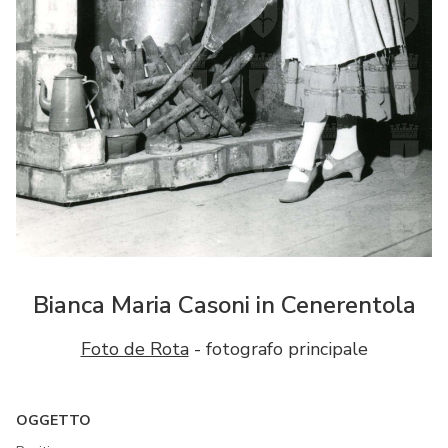
Bianca Maria Casoni in Cenerentola
Foto de Rota
- fotografo principale
OGGETTO