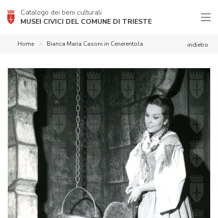
Catalogo dei beni culturali
MUSEI CIVICI DEL COMUNE DI TRIESTE
Home
Bianca Maria Casoni in Cenerentola
indietro