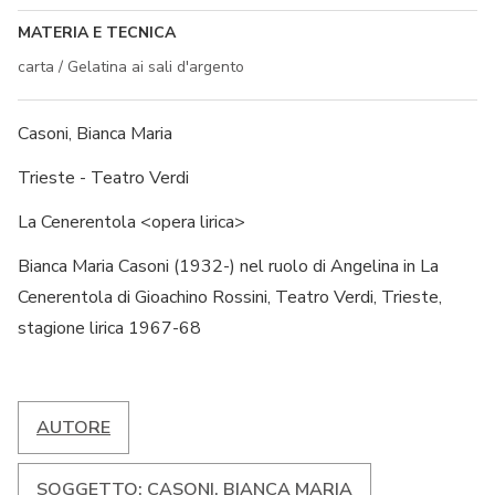
MATERIA E TECNICA
carta / Gelatina ai sali d'argento
Casoni, Bianca Maria
Trieste - Teatro Verdi
La Cenerentola <opera lirica>
Bianca Maria Casoni (1932-) nel ruolo di Angelina in La
Cenerentola di Gioachino Rossini, Teatro Verdi, Trieste,
stagione lirica 1967-68
AUTORE
SOGGETTO: CASONI, BIANCA MARIA