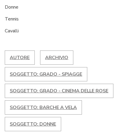
Donne
Tennis
Cavalli
AUTORE
ARCHIVIO
SOGGETTO: GRADO - SPIAGGE
SOGGETTO: GRADO - CINEMA DELLE ROSE
SOGGETTO: BARCHE A VELA
SOGGETTO: DONNE