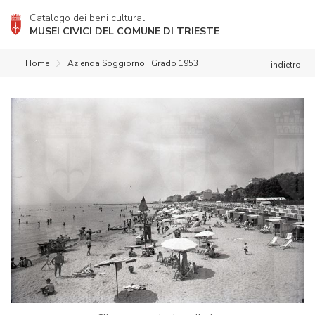
Catalogo dei beni culturali
MUSEI CIVICI DEL COMUNE DI TRIESTE
Home
Azienda Soggiorno : Grado 1953
indietro