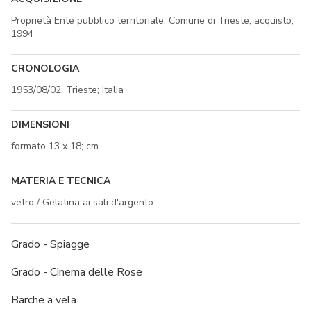
Proprietà Ente pubblico territoriale; Comune di Trieste; acquisto;
1994
CRONOLOGIA
1953/08/02; Trieste; Italia
DIMENSIONI
formato 13 x 18; cm
MATERIA E TECNICA
vetro / Gelatina ai sali d'argento
Grado - Spiagge
Grado - Cinema delle Rose
Barche a vela