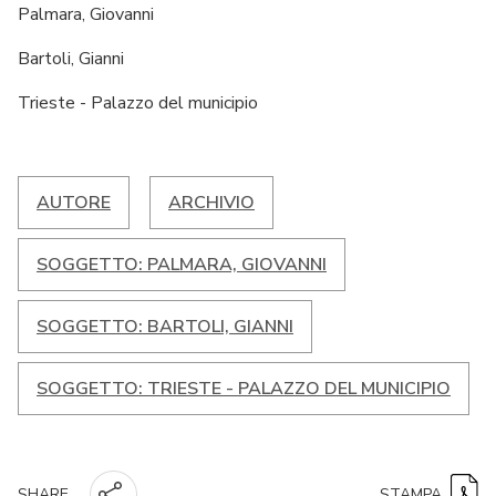
Palmara, Giovanni
Bartoli, Gianni
Trieste - Palazzo del municipio
AUTORE
ARCHIVIO
SOGGETTO: PALMARA, GIOVANNI
SOGGETTO: BARTOLI, GIANNI
SOGGETTO: TRIESTE - PALAZZO DEL MUNICIPIO
STAMPA
SHARE