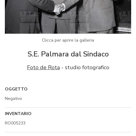
Clicca per aprire la galleria
S.E. Palmara dal Sindaco
Foto de Rota
- studio fotografico
OGGETTO
Negativo
INVENTARIO
RO005233