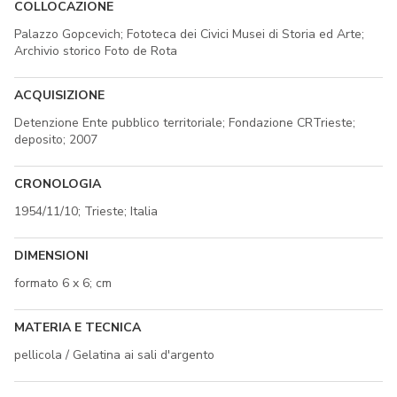
COLLOCAZIONE
Palazzo Gopcevich; Fototeca dei Civici Musei di Storia ed Arte;
Archivio storico Foto de Rota
ACQUISIZIONE
Detenzione Ente pubblico territoriale; Fondazione CRTrieste;
deposito; 2007
CRONOLOGIA
1954/11/10; Trieste; Italia
DIMENSIONI
formato 6 x 6; cm
MATERIA E TECNICA
pellicola / Gelatina ai sali d'argento