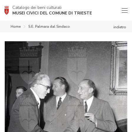
Catalogo dei beni culturali
MUSEI CIVICI DEL COMUNE DI TRIESTE
Home
S.E. Palmara dal Sindaco
indietro