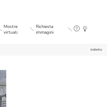
Mostre
Richiesta
virtuali
immagini
indietro