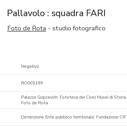
Pallavolo : squadra FARI
Foto de Rota
- studio fotografico
Negativo
RO005199
Palazzo Gopcevich; Fototeca dei Civici Musei di Storia 
Foto de Rota
Detenzione Ente pubblico territoriale; Fondazione CR