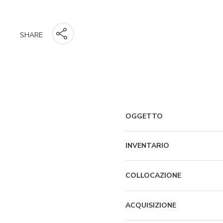
SHARE
OGGETTO
INVENTARIO
COLLOCAZIONE
ACQUISIZIONE