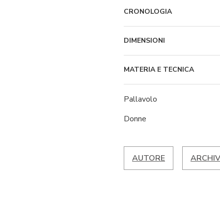
CRONOLOGIA
DIMENSIONI
MATERIA E TECNICA
Pallavolo
Donne
AUTORE
ARCHIV