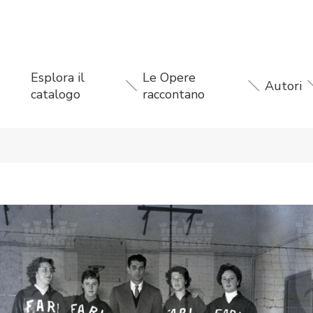
Esplora il
Le Opere
Autori
catalogo
raccontano