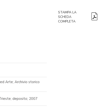
STAMPA LA
SCHEDA
COMPLETA
ed Arte; Archivio storico
Trieste; deposito; 2007