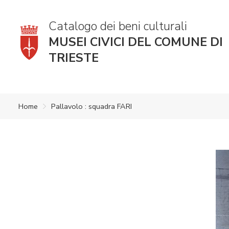
Catalogo dei beni culturali
MUSEI CIVICI DEL COMUNE DI
TRIESTE
Home
Pallavolo : squadra FARI