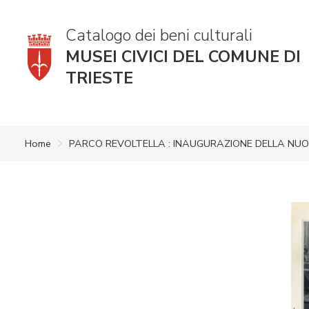
Catalogo dei beni culturali
MUSEI CIVICI DEL COMUNE DI
TRIESTE
Home
PARCO REVOLTELLA : INAUGURAZIONE DELLA NUOVA S