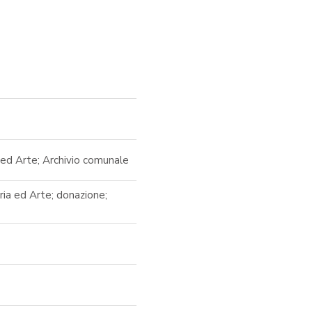
 ed Arte; Archivio comunale
oria ed Arte; donazione;