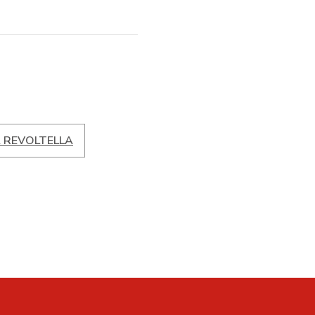
A REVOLTELLA