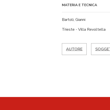
MATERIA E TECNICA
Bartoli, Gianni
Trieste - Villa Revoltella
AUTORE
SOGGET