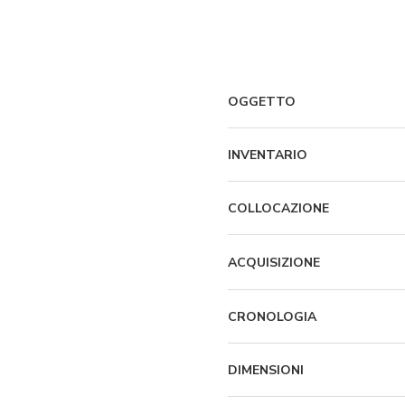
OGGETTO
INVENTARIO
COLLOCAZIONE
ACQUISIZIONE
CRONOLOGIA
DIMENSIONI