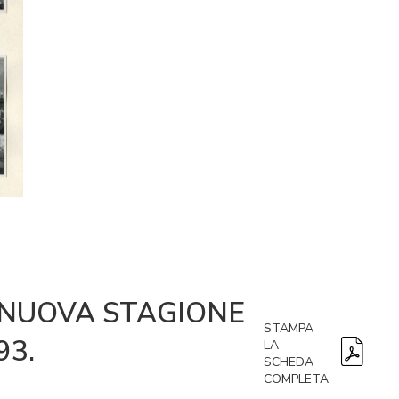
 NUOVA STAGIONE
STAMPA
93.
LA
SCHEDA
COMPLETA