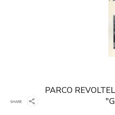
PARCO REVOLTEL
"G
SHARE