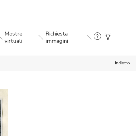
Mostre
Richiesta
virtuali
immagini
indietro