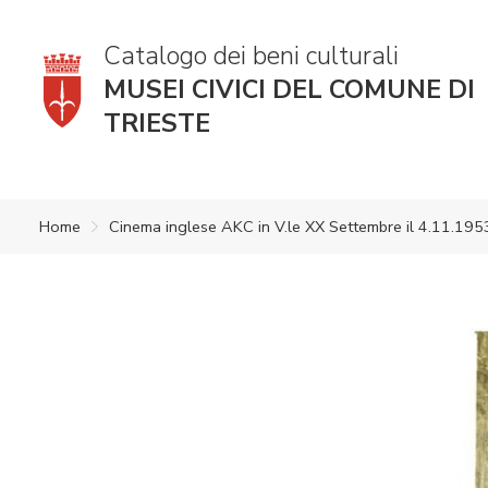
Catalogo dei beni culturali
MUSEI CIVICI DEL COMUNE DI
TRIESTE
Home
Cinema inglese AKC in V.le XX Settembre il 4.11.195