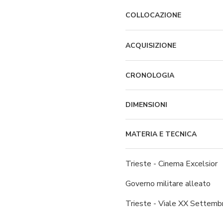
COLLOCAZIONE
ACQUISIZIONE
CRONOLOGIA
DIMENSIONI
MATERIA E TECNICA
Trieste - Cinema Excelsior
Governo militare alleato
Trieste - Viale XX Settemb