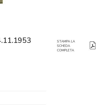
 4.11.1953
STAMPA LA
SCHEDA
COMPLETA