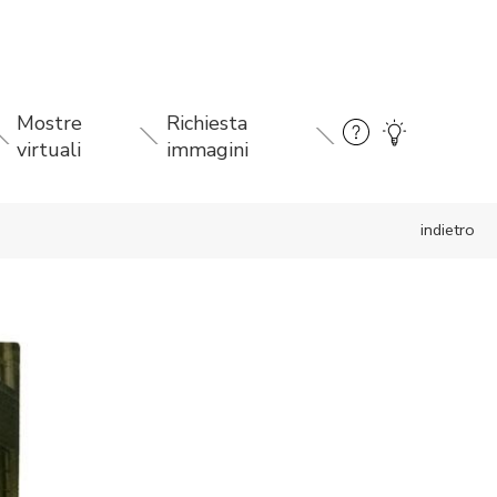
Mostre
Richiesta
virtuali
immagini
indietro