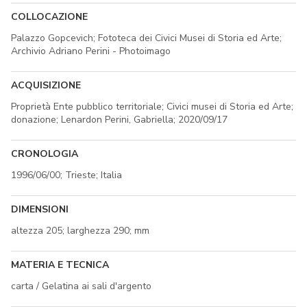
COLLOCAZIONE
Palazzo Gopcevich; Fototeca dei Civici Musei di Storia ed Arte;
Archivio Adriano Perini - Photoimago
ACQUISIZIONE
Proprietà Ente pubblico territoriale; Civici musei di Storia ed Arte;
donazione; Lenardon Perini, Gabriella; 2020/09/17
CRONOLOGIA
1996/06/00; Trieste; Italia
DIMENSIONI
altezza 205; larghezza 290; mm
MATERIA E TECNICA
carta / Gelatina ai sali d'argento