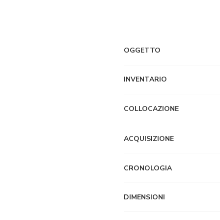
OGGETTO
INVENTARIO
COLLOCAZIONE
ACQUISIZIONE
CRONOLOGIA
DIMENSIONI