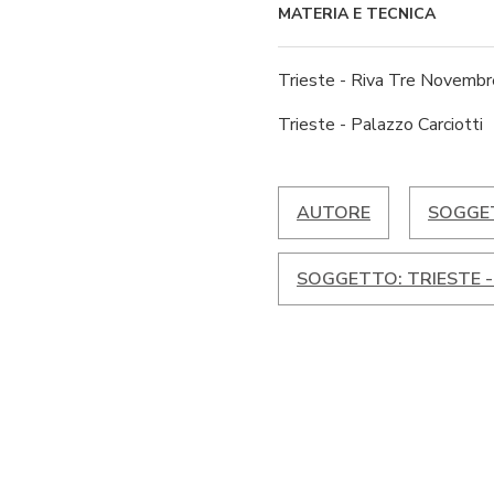
MATERIA E TECNICA
Trieste - Riva Tre Novembr
Trieste - Palazzo Carciotti
AUTORE
SOGGET
SOGGETTO: TRIESTE 