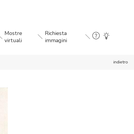
Mostre
Richiesta
virtuali
immagini
indietro