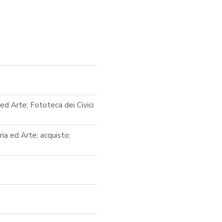
ed Arte; Fototeca dei Civici
ria ed Arte; acquisto;