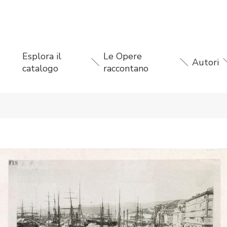
Esplora il
Le Opere
Autori
catalogo
raccontano