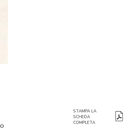
STAMPA LA
SCHEDA
COMPLETA
go