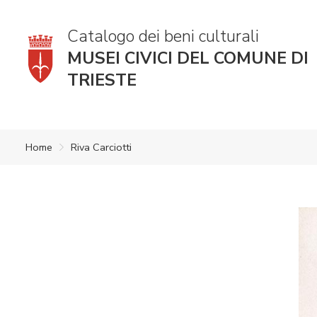
Catalogo dei beni culturali
MUSEI CIVICI DEL COMUNE DI
TRIESTE
Home
Riva Carciotti