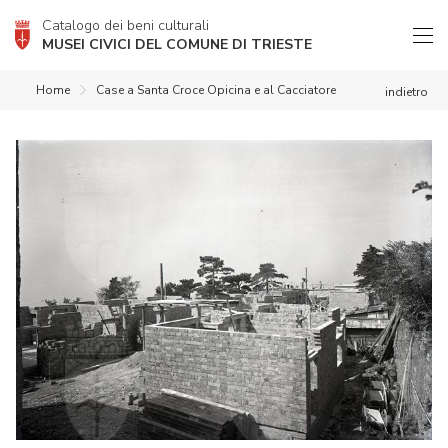
Catalogo dei beni culturali
MUSEI CIVICI DEL COMUNE DI TRIESTE
Home
Case a Santa Croce Opicina e al Cacciatore
indietro