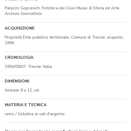
Palazzo Gopcevich; Fototeca dei Civici Musei di Storia ed Arte;
Archivio Giornalfoto
ACQUISIZIONE
Proprietà Ente pubblico territoriale; Comune di Trieste; acquisto;
1994
CRONOLOGIA
1954/09/07; Trieste; Italia
DIMENSIONI
formato 9 x 12; cm
MATERIA E TECNICA
vetro / Gelatina ai sali d'argento