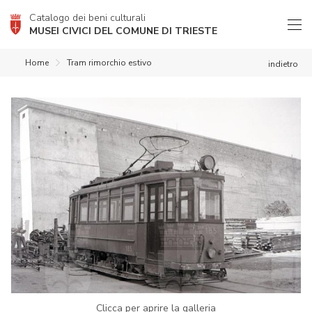
Catalogo dei beni culturali
MUSEI CIVICI DEL COMUNE DI TRIESTE
Home
Tram rimorchio estivo
indietro
Clicca per aprire la galleria