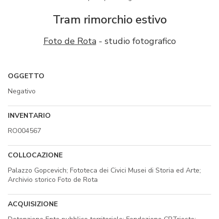
Tram rimorchio estivo
Foto de Rota
- studio fotografico
OGGETTO
Negativo
INVENTARIO
RO004567
COLLOCAZIONE
Palazzo Gopcevich; Fototeca dei Civici Musei di Storia ed Arte;
Archivio storico Foto de Rota
ACQUISIZIONE