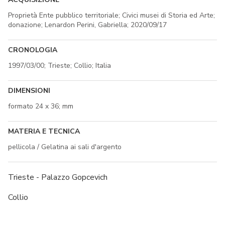
Proprietà Ente pubblico territoriale; Civici musei di Storia ed Arte;
donazione; Lenardon Perini, Gabriella; 2020/09/17
CRONOLOGIA
1997/03/00; Trieste; Collio; Italia
DIMENSIONI
formato 24 x 36; mm
MATERIA E TECNICA
pellicola / Gelatina ai sali d'argento
Trieste - Palazzo Gopcevich
Collio