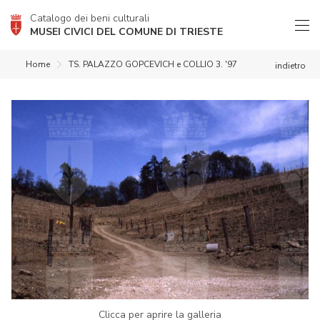
Catalogo dei beni culturali
MUSEI CIVICI DEL COMUNE DI TRIESTE
Home
TS. PALAZZO GOPCEVICH e COLLIO 3. '97
indietro
Clicca per aprire la galleria