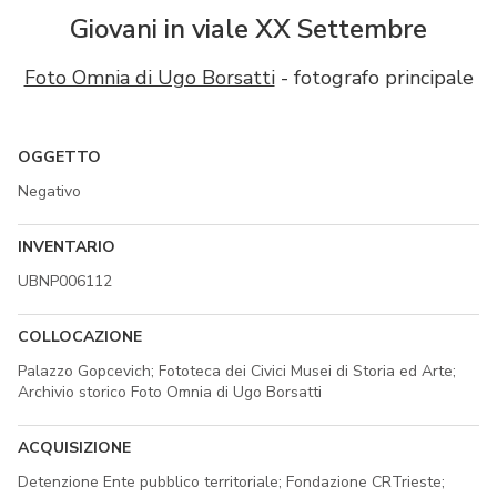
Giovani in viale XX Settembre
Foto Omnia di Ugo Borsatti
- fotografo principale
OGGETTO
Negativo
INVENTARIO
UBNP006112
COLLOCAZIONE
Palazzo Gopcevich; Fototeca dei Civici Musei di Storia ed Arte;
Archivio storico Foto Omnia di Ugo Borsatti
ACQUISIZIONE
Detenzione Ente pubblico territoriale; Fondazione CRTrieste;