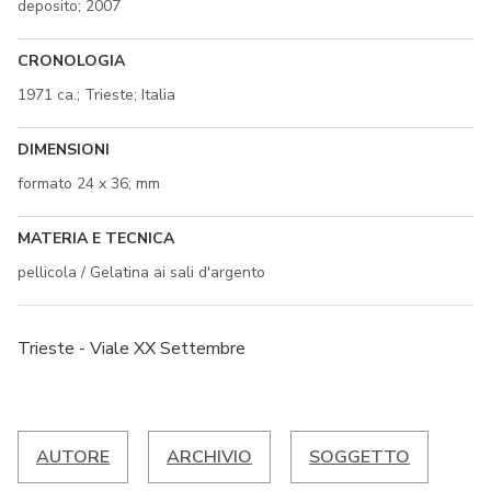
deposito; 2007
CRONOLOGIA
1971 ca.; Trieste; Italia
DIMENSIONI
formato 24 x 36; mm
MATERIA E TECNICA
pellicola / Gelatina ai sali d'argento
Trieste - Viale XX Settembre
AUTORE
ARCHIVIO
SOGGETTO