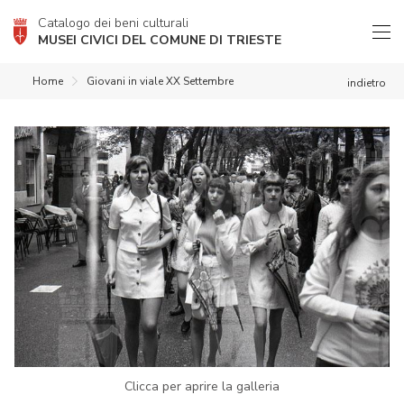
Catalogo dei beni culturali
MUSEI CIVICI DEL COMUNE DI TRIESTE
Home
Giovani in viale XX Settembre
indietro
Clicca per aprire la galleria