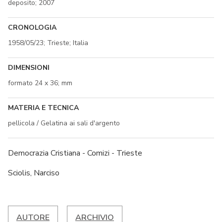
deposito; 2007
CRONOLOGIA
1958/05/23; Trieste; Italia
DIMENSIONI
formato 24 x 36; mm
MATERIA E TECNICA
pellicola / Gelatina ai sali d'argento
Democrazia Cristiana - Comizi - Trieste
Sciolis, Narciso
AUTORE
ARCHIVIO