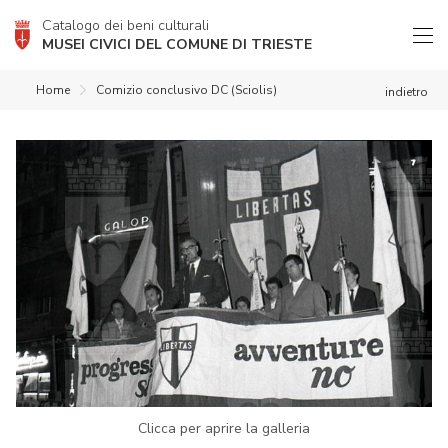
Catalogo dei beni culturali
MUSEI CIVICI DEL COMUNE DI TRIESTE
Home
Comizio conclusivo DC (Sciolis)
indietro
Clicca per aprire la galleria