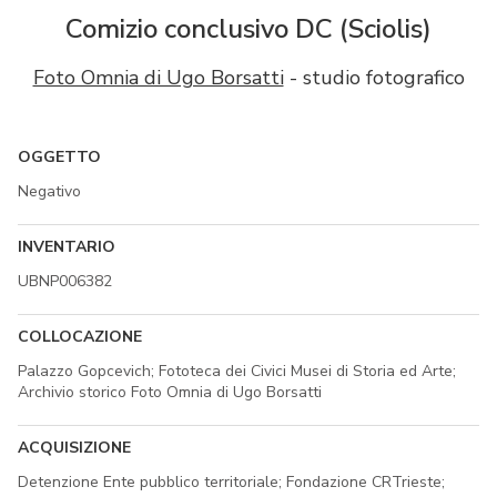
Comizio conclusivo DC (Sciolis)
Foto Omnia di Ugo Borsatti
- studio fotografico
OGGETTO
Negativo
INVENTARIO
UBNP006382
COLLOCAZIONE
Palazzo Gopcevich; Fototeca dei Civici Musei di Storia ed Arte;
Archivio storico Foto Omnia di Ugo Borsatti
ACQUISIZIONE
Detenzione Ente pubblico territoriale; Fondazione CRTrieste;