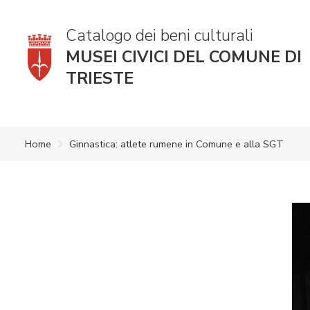
Catalogo dei beni culturali
MUSEI CIVICI DEL COMUNE DI
TRIESTE
Home
Ginnastica: atlete rumene in Comune e alla SGT