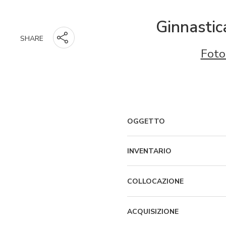
Ginnastic
SHARE
Foto
OGGETTO
INVENTARIO
COLLOCAZIONE
ACQUISIZIONE