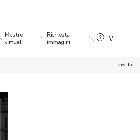
Mostre
Richiesta
virtuali
immagini
indietro