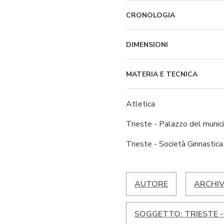
CRONOLOGIA
DIMENSIONI
MATERIA E TECNICA
Atletica
Trieste - Palazzo del munici
Trieste - Società Ginnastica
AUTORE
ARCHIV
SOGGETTO: TRIESTE -