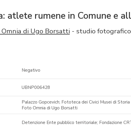
a: atlete rumene in Comune e a
 Omnia di Ugo Borsatti
- studio fotografico
Negativo
UBNP006428
Palazzo Gopcevich; Fototeca dei Civici Musei di Storia 
Foto Omnia di Ugo Borsatti
Detenzione Ente pubblico territoriale; Fondazione CR