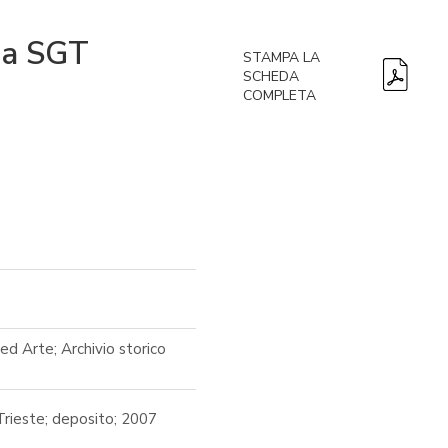
lla SGT
STAMPA LA
SCHEDA
COMPLETA
ed Arte; Archivio storico
Trieste; deposito; 2007