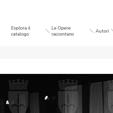
Esplora il
Le Opere
Autori
catalogo
raccontano