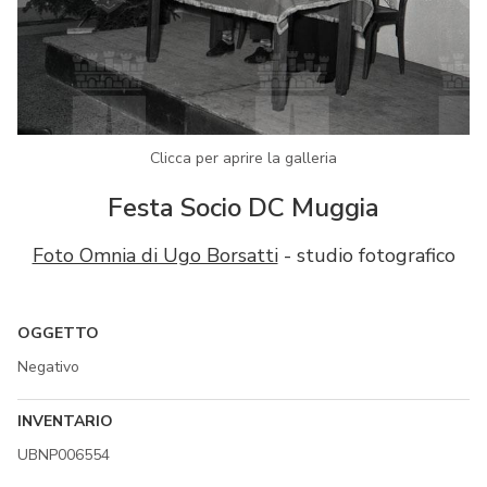
Clicca per aprire la galleria
Festa Socio DC Muggia
Foto Omnia di Ugo Borsatti
- studio fotografico
OGGETTO
Negativo
INVENTARIO
UBNP006554