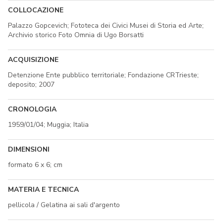
COLLOCAZIONE
Palazzo Gopcevich; Fototeca dei Civici Musei di Storia ed Arte;
Archivio storico Foto Omnia di Ugo Borsatti
ACQUISIZIONE
Detenzione Ente pubblico territoriale; Fondazione CRTrieste;
deposito; 2007
CRONOLOGIA
1959/01/04; Muggia; Italia
DIMENSIONI
formato 6 x 6; cm
MATERIA E TECNICA
pellicola / Gelatina ai sali d'argento