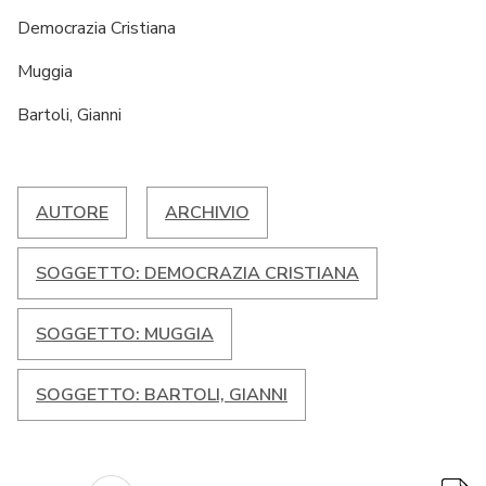
Democrazia Cristiana
Muggia
Bartoli, Gianni
AUTORE
ARCHIVIO
SOGGETTO: DEMOCRAZIA CRISTIANA
SOGGETTO: MUGGIA
SOGGETTO: BARTOLI, GIANNI