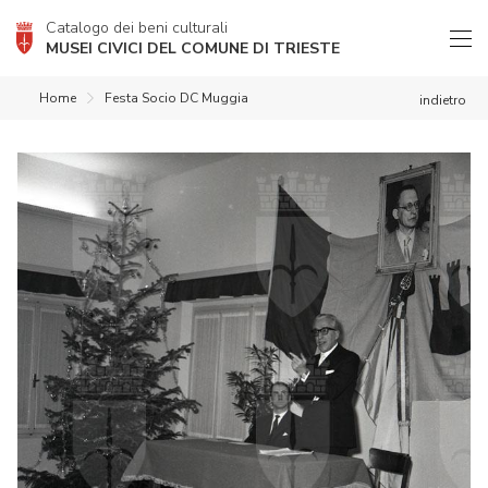
Catalogo dei beni culturali
MUSEI CIVICI DEL COMUNE DI TRIESTE
Home
Festa Socio DC Muggia
indietro