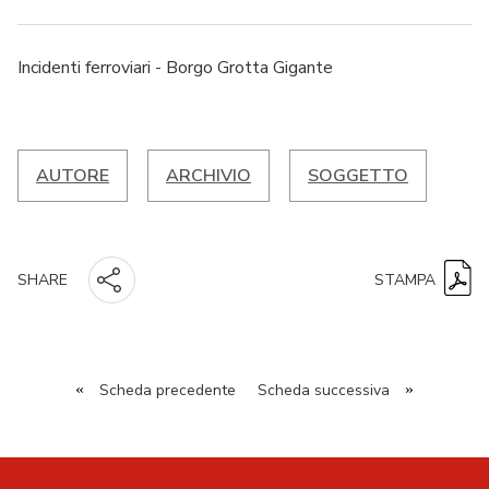
Incidenti ferroviari - Borgo Grotta Gigante
AUTORE
ARCHIVIO
SOGGETTO
STAMPA
SHARE
«
Scheda precedente
Scheda successiva
»