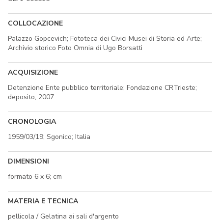
COLLOCAZIONE
Palazzo Gopcevich; Fototeca dei Civici Musei di Storia ed Arte;
Archivio storico Foto Omnia di Ugo Borsatti
ACQUISIZIONE
Detenzione Ente pubblico territoriale; Fondazione CRTrieste;
deposito; 2007
CRONOLOGIA
1959/03/19; Sgonico; Italia
DIMENSIONI
formato 6 x 6; cm
MATERIA E TECNICA
pellicola / Gelatina ai sali d'argento