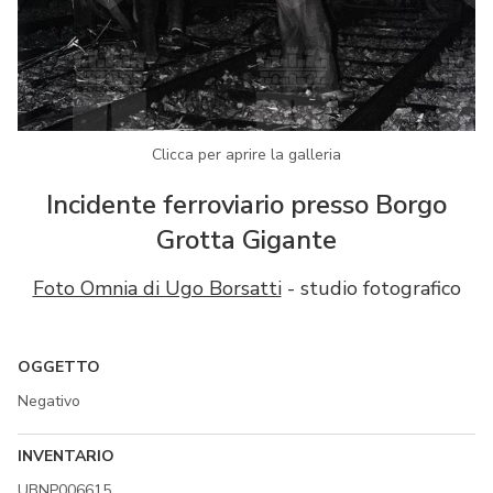
Clicca per aprire la galleria
Incidente ferroviario presso Borgo
Grotta Gigante
Foto Omnia di Ugo Borsatti
- studio fotografico
OGGETTO
Negativo
INVENTARIO
UBNP006615