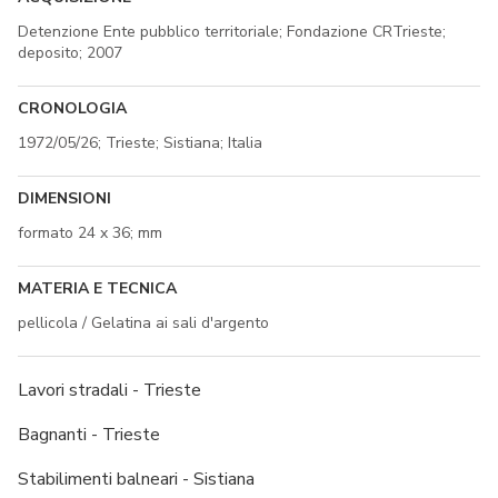
Detenzione Ente pubblico territoriale; Fondazione CRTrieste;
deposito; 2007
CRONOLOGIA
1972/05/26; Trieste; Sistiana; Italia
DIMENSIONI
formato 24 x 36; mm
MATERIA E TECNICA
pellicola / Gelatina ai sali d'argento
Lavori stradali - Trieste
Bagnanti - Trieste
Stabilimenti balneari - Sistiana