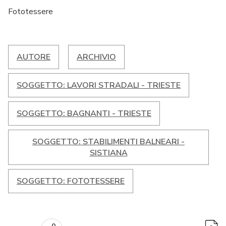
Fototessere
AUTORE
ARCHIVIO
SOGGETTO: LAVORI STRADALI - TRIESTE
SOGGETTO: BAGNANTI - TRIESTE
SOGGETTO: STABILIMENTI BALNEARI -
SISTIANA
SOGGETTO: FOTOTESSERE