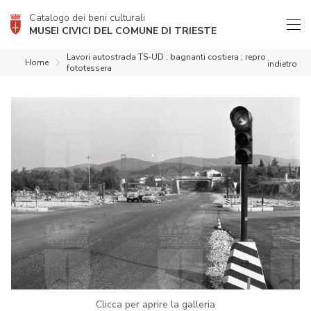
Catalogo dei beni culturali
MUSEI CIVICI DEL COMUNE DI TRIESTE
Lavori autostrada TS-UD ; bagnanti costiera ; repro
Home
indietro
fototessera
Clicca per aprire la galleria