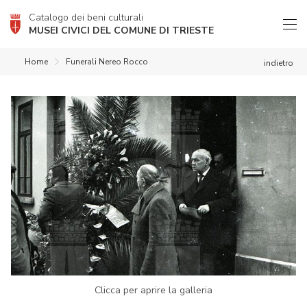
Catalogo dei beni culturali
MUSEI CIVICI DEL COMUNE DI TRIESTE
Home
Funerali Nereo Rocco
indietro
Clicca per aprire la galleria