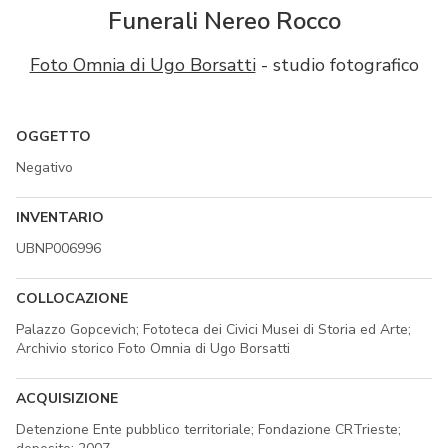
Funerali Nereo Rocco
Foto Omnia di Ugo Borsatti
- studio fotografico
OGGETTO
Negativo
INVENTARIO
UBNP006996
COLLOCAZIONE
Palazzo Gopcevich; Fototeca dei Civici Musei di Storia ed Arte;
Archivio storico Foto Omnia di Ugo Borsatti
ACQUISIZIONE
Detenzione Ente pubblico territoriale; Fondazione CRTrieste;