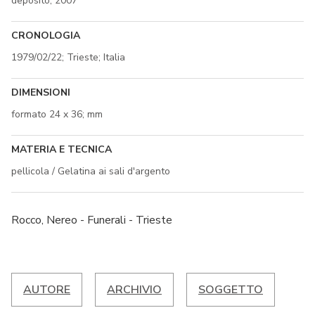
deposito; 2007
CRONOLOGIA
1979/02/22; Trieste; Italia
DIMENSIONI
formato 24 x 36; mm
MATERIA E TECNICA
pellicola / Gelatina ai sali d'argento
Rocco, Nereo - Funerali - Trieste
AUTORE
ARCHIVIO
SOGGETTO