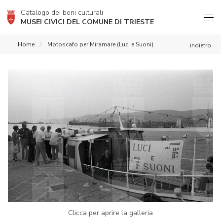
Catalogo dei beni culturali
MUSEI CIVICI DEL COMUNE DI TRIESTE
Home
Motoscafo per Miramare (Luci e Suoni)
indietro
Clicca per aprire la galleria