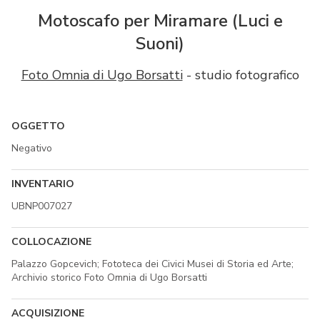
Motoscafo per Miramare (Luci e
Suoni)
Foto Omnia di Ugo Borsatti
- studio fotografico
OGGETTO
Negativo
INVENTARIO
UBNP007027
COLLOCAZIONE
Palazzo Gopcevich; Fototeca dei Civici Musei di Storia ed Arte;
Archivio storico Foto Omnia di Ugo Borsatti
ACQUISIZIONE