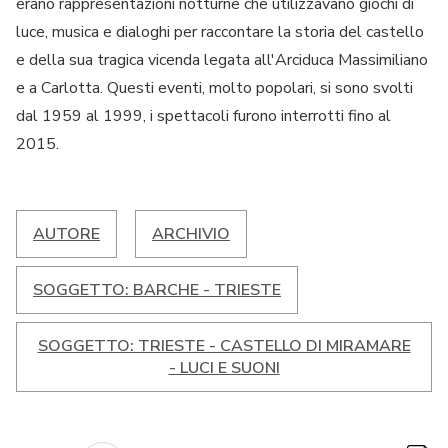
erano rappresentazioni notturne che utilizzavano giochi di
luce, musica e dialoghi per raccontare la storia del castello
e della sua tragica vicenda legata all'Arciduca Massimiliano
e a Carlotta. Questi eventi, molto popolari, si sono svolti
dal 1959 al 1999, i spettacoli furono interrotti fino al
2015.
AUTORE
ARCHIVIO
SOGGETTO: BARCHE - TRIESTE
SOGGETTO: TRIESTE - CASTELLO DI MIRAMARE
- LUCI E SUONI