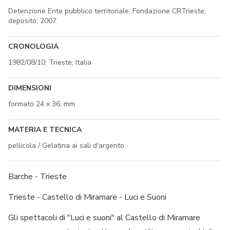
Detenzione Ente pubblico territoriale; Fondazione CRTrieste;
deposito; 2007
CRONOLOGIA
1982/08/10; Trieste; Italia
DIMENSIONI
formato 24 x 36; mm
MATERIA E TECNICA
pellicola / Gelatina ai sali d'argento
Barche - Trieste
Trieste - Castello di Miramare - Luci e Suoni
Gli spettacoli di "Luci e suoni" al Castello di Miramare