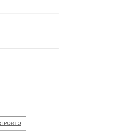
DI PORTO