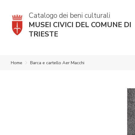
Catalogo dei beni culturali
MUSEI CIVICI DEL COMUNE DI
TRIESTE
Home
Barca e cartello Aer Macchi