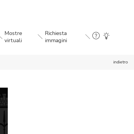
Mostre
Richiesta
virtuali
immagini
indietro