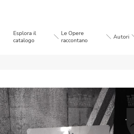
Esplora il
Le Opere
Autori
catalogo
raccontano