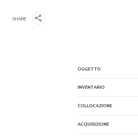
SHARE
OGGETTO
INVENTARIO
COLLOCAZIONE
ACQUISIZIONE