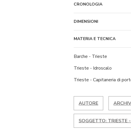
CRONOLOGIA
DIMENSIONI
MATERIA E TECNICA
Barche - Trieste
Trieste - Idroscalo
Trieste - Capitaneria di por
AUTORE
ARCHIV
SOGGETTO: TRIESTE 