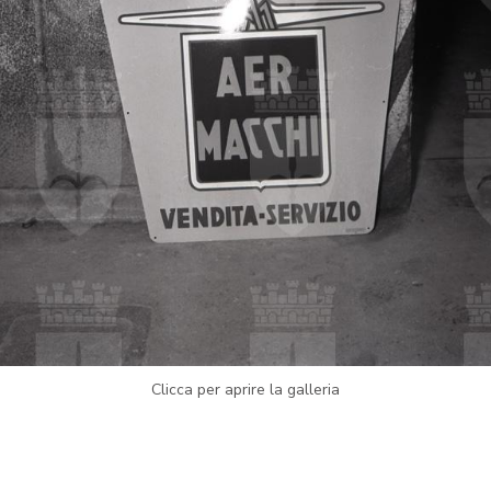
Clicca per aprire la galleria