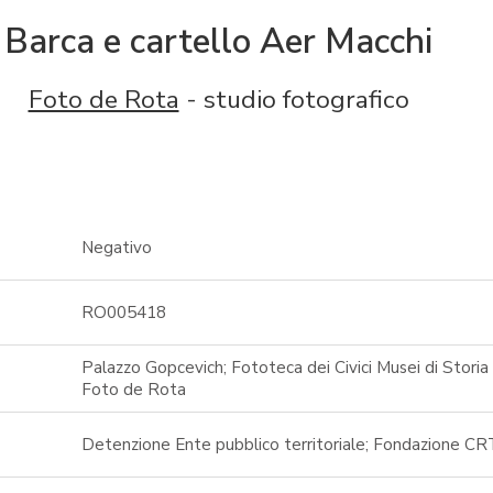
Barca e cartello Aer Macchi
Foto de Rota
- studio fotografico
Negativo
RO005418
Palazzo Gopcevich; Fototeca dei Civici Musei di Storia 
Foto de Rota
Detenzione Ente pubblico territoriale; Fondazione CR