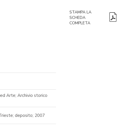
STAMPA LA
SCHEDA
COMPLETA
ed Arte; Archivio storico
Trieste; deposito; 2007