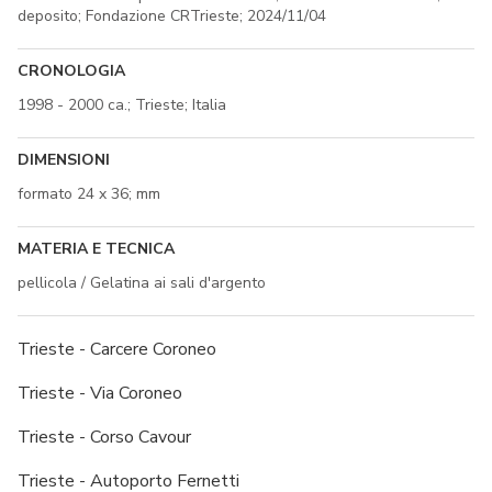
deposito; Fondazione CRTrieste; 2024/11/04
CRONOLOGIA
1998 - 2000 ca.; Trieste; Italia
DIMENSIONI
formato 24 x 36; mm
MATERIA E TECNICA
pellicola / Gelatina ai sali d'argento
Trieste - Carcere Coroneo
Trieste - Via Coroneo
Trieste - Corso Cavour
Trieste - Autoporto Fernetti