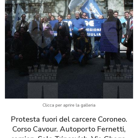
Clicca per aprire la galleria
Protesta fuori del carcere Coroneo.
Corso Cavour. Autoporto Fernetti,