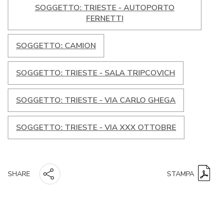
SOGGETTO: TRIESTE - AUTOPORTO
FERNETTI
SOGGETTO: CAMION
SOGGETTO: TRIESTE - SALA TRIPCOVICH
SOGGETTO: TRIESTE - VIA CARLO GHEGA
SOGGETTO: TRIESTE - VIA XXX OTTOBRE
STAMPA
SHARE