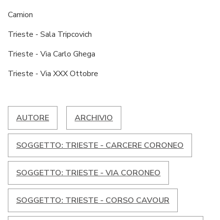
Camion
Trieste - Sala Tripcovich
Trieste - Via Carlo Ghega
Trieste - Via XXX Ottobre
AUTORE
ARCHIVIO
SOGGETTO: TRIESTE - CARCERE CORONEO
SOGGETTO: TRIESTE - VIA CORONEO
SOGGETTO: TRIESTE - CORSO CAVOUR