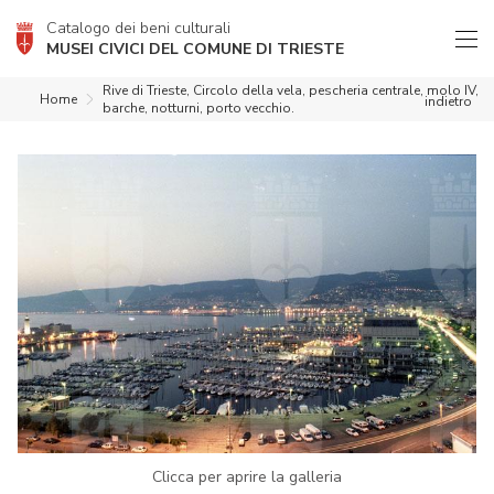
Catalogo dei beni culturali
MUSEI CIVICI DEL COMUNE DI TRIESTE
Rive di Trieste, Circolo della vela, pescheria centrale, molo IV,
Home
indietro
barche, notturni, porto vecchio.
Clicca per aprire la galleria