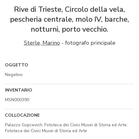
Rive di Trieste, Circolo della vela,
pescheria centrale, molo IV, barche,
notturni, porto vecchio.
Sterle, Marino
- fotografo principale
OGGETTO
Negativo
INVENTARIO
MSN000390
COLLOCAZIONE
Palazzo Gopcevich; Fototeca dei Civici Musei di Storia ed Arte;
Fototeca dei Civici Musei di Storia ed Arte