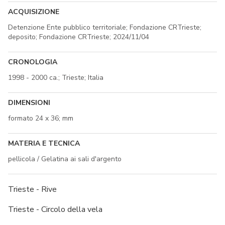
ACQUISIZIONE
Detenzione Ente pubblico territoriale; Fondazione CRTrieste;
deposito; Fondazione CRTrieste; 2024/11/04
CRONOLOGIA
1998 - 2000 ca.; Trieste; Italia
DIMENSIONI
formato 24 x 36; mm
MATERIA E TECNICA
pellicola / Gelatina ai sali d'argento
Trieste - Rive
Trieste - Circolo della vela