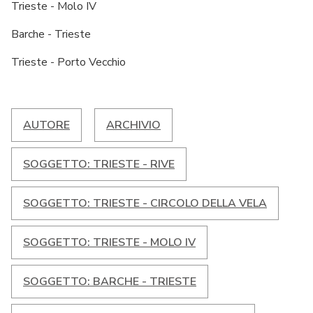
Trieste - Molo IV
Barche - Trieste
Trieste - Porto Vecchio
AUTORE
ARCHIVIO
SOGGETTO: TRIESTE - RIVE
SOGGETTO: TRIESTE - CIRCOLO DELLA VELA
SOGGETTO: TRIESTE - MOLO IV
SOGGETTO: BARCHE - TRIESTE