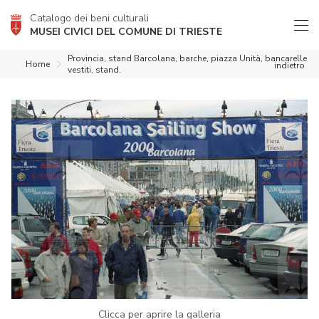
Catalogo dei beni culturali
MUSEI CIVICI DEL COMUNE DI TRIESTE
Provincia, stand Barcolana, barche, piazza Unità, bancarelle
Home
indietro
vestiti, stand.
Clicca per aprire la galleria