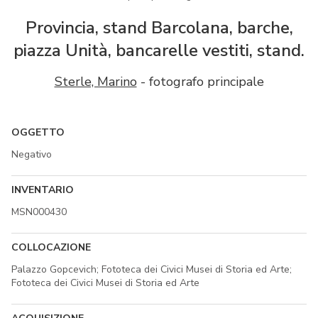
Provincia, stand Barcolana, barche,
piazza Unità, bancarelle vestiti, stand.
Sterle, Marino
- fotografo principale
OGGETTO
Negativo
INVENTARIO
MSN000430
COLLOCAZIONE
Palazzo Gopcevich; Fototeca dei Civici Musei di Storia ed Arte;
Fototeca dei Civici Musei di Storia ed Arte