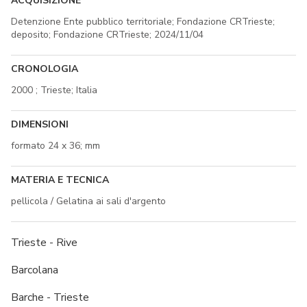
ACQUISIZIONE
Detenzione Ente pubblico territoriale; Fondazione CRTrieste;
deposito; Fondazione CRTrieste; 2024/11/04
CRONOLOGIA
2000 ; Trieste; Italia
DIMENSIONI
formato 24 x 36; mm
MATERIA E TECNICA
pellicola / Gelatina ai sali d'argento
Trieste - Rive
Barcolana
Barche - Trieste