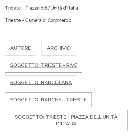
Trieste - Piazza dell'Unità d'Italia
Trieste - Camera di Commercio
AUTORE
ARCHIVIO
SOGGETTO: TRIESTE - RIVE
SOGGETTO: BARCOLANA
SOGGETTO: BARCHE - TRIESTE
SOGGETTO: TRIESTE - PIAZZA DELL'UNITÀ
D'ITALIA