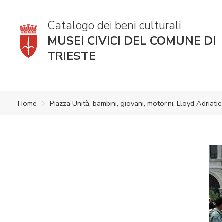
Catalogo dei beni culturali
MUSEI CIVICI DEL COMUNE DI
TRIESTE
Home
Piazza Unità, bambini, giovani, motorini, Lloyd Adriatico