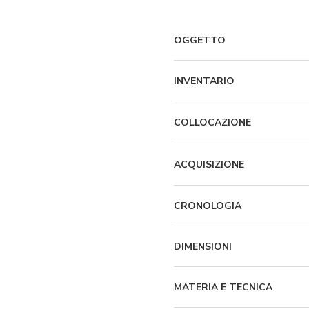
OGGETTO
INVENTARIO
COLLOCAZIONE
ACQUISIZIONE
CRONOLOGIA
DIMENSIONI
MATERIA E TECNICA