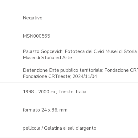
Negativo
MSN000565
Palazzo Gopcevich; Fototeca dei Civici Musei di Storia 
Musei di Storia ed Arte
Detenzione Ente pubblico territoriale; Fondazione CRT
Fondazione CRTrieste; 2024/11/04
1998 - 2000 ca.; Trieste; Italia
formato 24 x 36; mm
pellicola / Gelatina ai sali d'argento