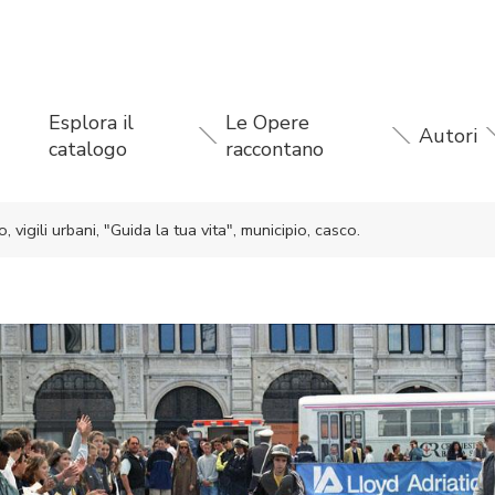
Esplora il
Le Opere
Autori
catalogo
raccontano
, vigili urbani, "Guida la tua vita", municipio, casco.