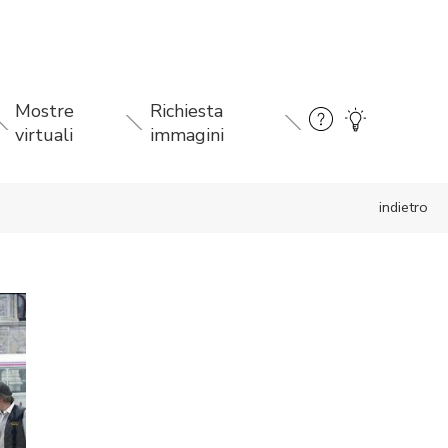
Mostre
Richiesta
virtuali
immagini
indietro