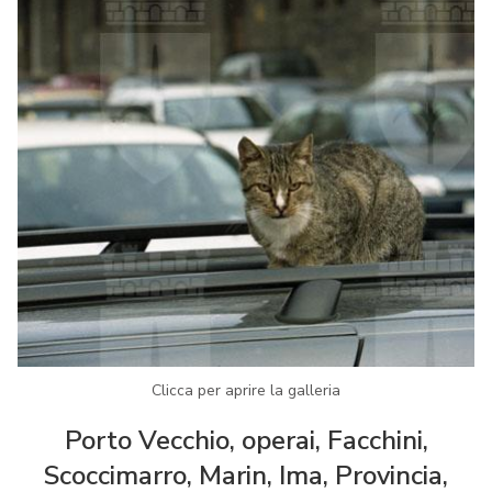
Clicca per aprire la galleria
Porto Vecchio, operai, Facchini,
Scoccimarro, Marin, Ima, Provincia,