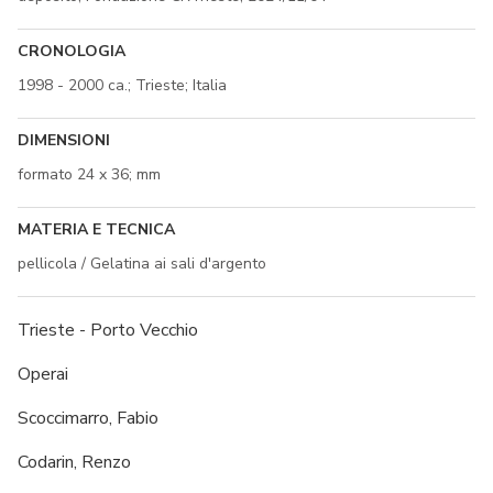
CRONOLOGIA
1998 - 2000 ca.; Trieste; Italia
DIMENSIONI
formato 24 x 36; mm
MATERIA E TECNICA
pellicola / Gelatina ai sali d'argento
Trieste - Porto Vecchio
Operai
Scoccimarro, Fabio
Codarin, Renzo