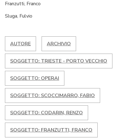
Franzutti, Franco
Sluga, Fulvio
AUTORE
ARCHIVIO
SOGGETTO: TRIESTE - PORTO VECCHIO
SOGGETTO: OPERAI
SOGGETTO: SCOCCIMARRO, FABIO
SOGGETTO: CODARIN, RENZO
SOGGETTO: FRANZUTTI, FRANCO