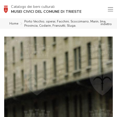
Catalogo dei beni culturali
MUSEI CIVICI DEL COMUNE DI TRIESTE
Porto Vecchio, operai, Facchini, Scoccimarro, Marin, Ima,
Home
indietro
Provincia, Codarin, Franzutti, Sluga.