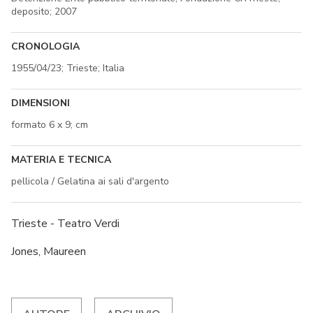
deposito; 2007
CRONOLOGIA
1955/04/23; Trieste; Italia
DIMENSIONI
formato 6 x 9; cm
MATERIA E TECNICA
pellicola / Gelatina ai sali d'argento
Trieste - Teatro Verdi
Jones, Maureen