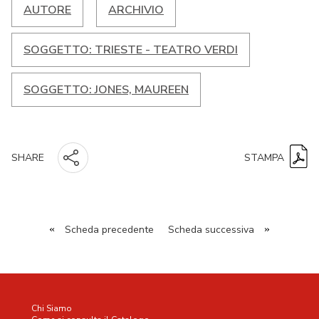
AUTORE
ARCHIVIO
SOGGETTO: TRIESTE - TEATRO VERDI
SOGGETTO: JONES, MAUREEN
STAMPA
SHARE
«
Scheda precedente
Scheda successiva
»
Chi Siamo