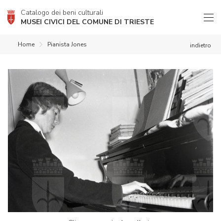
Catalogo dei beni culturali
MUSEI CIVICI DEL COMUNE DI TRIESTE
Home
Pianista Jones
indietro