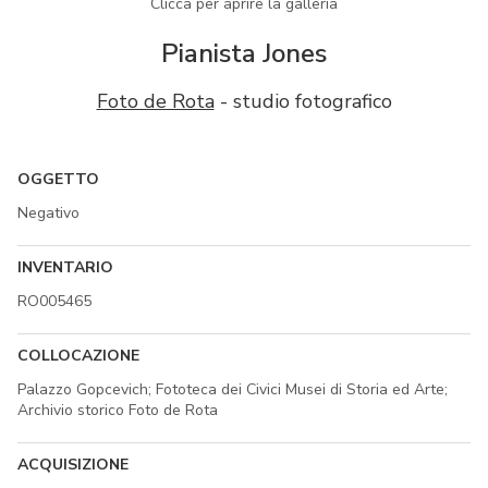
Clicca per aprire la galleria
Pianista Jones
Foto de Rota
- studio fotografico
OGGETTO
Negativo
INVENTARIO
RO005465
COLLOCAZIONE
Palazzo Gopcevich; Fototeca dei Civici Musei di Storia ed Arte;
Archivio storico Foto de Rota
ACQUISIZIONE