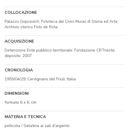
COLLOCAZIONE
Palazzo Gopcevich; Fototeca dei Civici Musei di Storia ed Arte;
Archivio storico Foto de Rota
ACQUISIZIONE
Detenzione Ente pubblico territoriale; Fondazione CRTrieste;
deposito; 2007
CRONOLOGIA
1955/04/29; Cervignano del Friuli; Italia
DIMENSIONI
formato 6 x 6; cm
MATERIA E TECNICA
pellicola / Gelatina ai sali d'argento