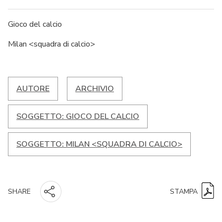
Gioco del calcio
Milan <squadra di calcio>
AUTORE
ARCHIVIO
SOGGETTO: GIOCO DEL CALCIO
SOGGETTO: MILAN <SQUADRA DI CALCIO>
STAMPA
SHARE