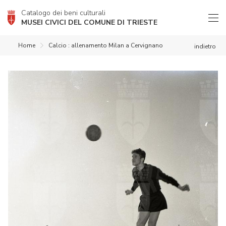
Catalogo dei beni culturali
MUSEI CIVICI DEL COMUNE DI TRIESTE
Home
Calcio : allenamento Milan a Cervignano
indietro