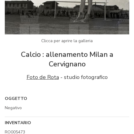
Clicca per aprire la galleria
Calcio : allenamento Milan a
Cervignano
Foto de Rota
- studio fotografico
OGGETTO
Negativo
INVENTARIO
RO005473