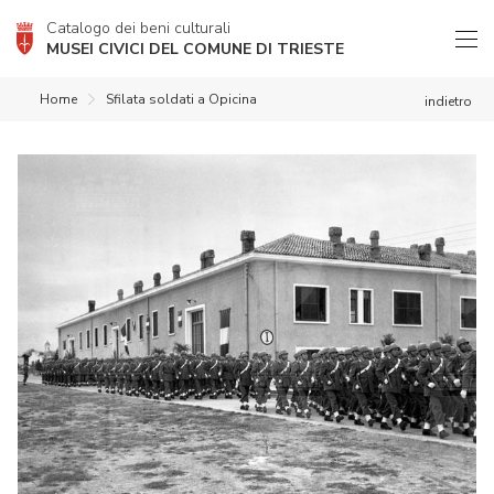
Catalogo dei beni culturali
MUSEI CIVICI DEL COMUNE DI TRIESTE
Home
Sfilata soldati a Opicina
indietro