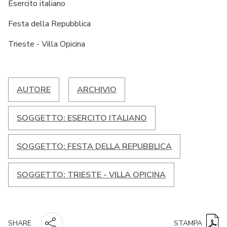
Esercito italiano
Festa della Repubblica
Trieste - Villa Opicina
AUTORE
ARCHIVIO
SOGGETTO: ESERCITO ITALIANO
SOGGETTO: FESTA DELLA REPUBBLICA
SOGGETTO: TRIESTE - VILLA OPICINA
STAMPA
SHARE