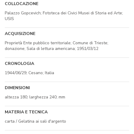
COLLOCAZIONE
Palazzo Gopcevich; Fototeca dei Civici Musei di Storia ed Arte;
USIS
ACQUISIZIONE
Proprietà Ente pubblico territoriale; Comune di Trieste;
donazione; Sala di lettura americana; 1951/03/12
CRONOLOGIA
1944/06/29; Cesano; Italia
DIMENSIONI
altezza 180; larghezza 240; mm
MATERIA E TECNICA
carta / Gelatina ai sali d'argento