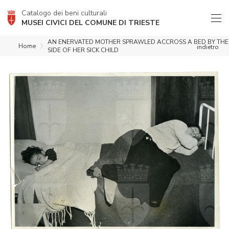
Catalogo dei beni culturali
MUSEI CIVICI DEL COMUNE DI TRIESTE
AN ENERVATED MOTHER SPRAWLED ACCROSS A BED BY THE
Home
indietro
SIDE OF HER SICK CHILD