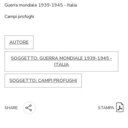
Guerra mondiale 1939-1945 - Italia
Campi profughi
AUTORE
SOGGETTO: GUERRA MONDIALE 1939-1945 -
ITALIA
SOGGETTO: CAMPI PROFUGHI
STAMPA
SHARE