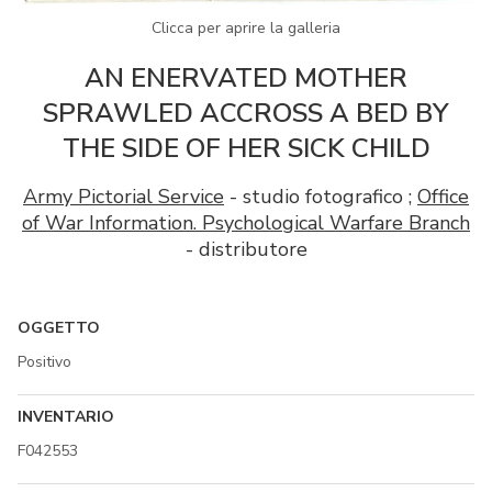
Clicca per aprire la galleria
AN ENERVATED MOTHER
SPRAWLED ACCROSS A BED BY
THE SIDE OF HER SICK CHILD
Army Pictorial Service
- studio fotografico ;
Office
of War Information. Psychological Warfare Branch
- distributore
OGGETTO
Positivo
INVENTARIO
F042553