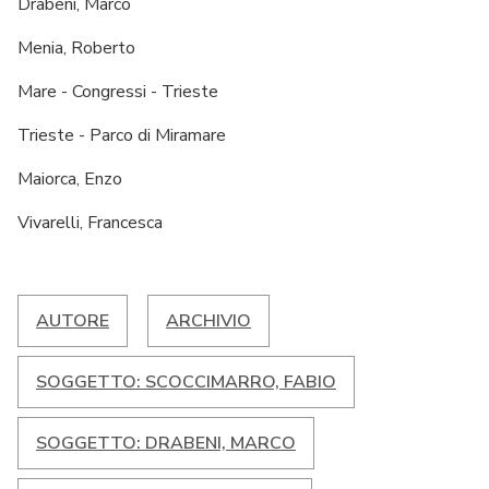
Drabeni, Marco
Menia, Roberto
Mare - Congressi - Trieste
Trieste - Parco di Miramare
Maiorca, Enzo
Vivarelli, Francesca
AUTORE
ARCHIVIO
SOGGETTO: SCOCCIMARRO, FABIO
SOGGETTO: DRABENI, MARCO