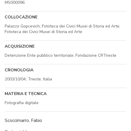
MS000096
COLLOCAZIONE
Palazzo Gopcevich; Fototeca dei Civici Musei di Storia ed Arte;
Fototeca dei Civici Musei di Storia ed Arte
ACQUISIZIONE
Detenzione Ente pubblico territoriale; Fondazione CRTrieste
CRONOLOGIA
2003/10/04; Trieste; Italia
MATERIA E TECNICA
Fotografia digitale
Scoccimarro, Fabio