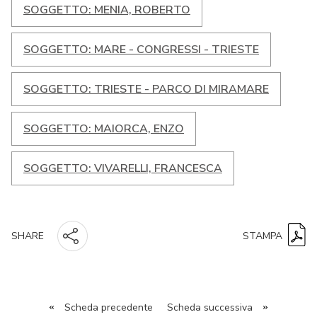
SOGGETTO: MENIA, ROBERTO
SOGGETTO: MARE - CONGRESSI - TRIESTE
SOGGETTO: TRIESTE - PARCO DI MIRAMARE
SOGGETTO: MAIORCA, ENZO
SOGGETTO: VIVARELLI, FRANCESCA
STAMPA
SHARE
«
Scheda precedente
Scheda successiva
»