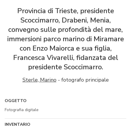
Provincia di Trieste, presidente
Scoccimarro, Drabeni, Menia,
convegno sulle profondità del mare,
immersioni parco marino di Miramare
con Enzo Maiorca e sua figlia,
Francesca Vivarelli, fidanzata del
presidente Scoccimarro.
Sterle, Marino
- fotografo principale
OGGETTO
Fotografia digitale
INVENTARIO