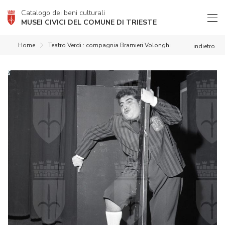
Catalogo dei beni culturali
MUSEI CIVICI DEL COMUNE DI TRIESTE
Home
Teatro Verdi : compagnia Bramieri Volonghi
indietro