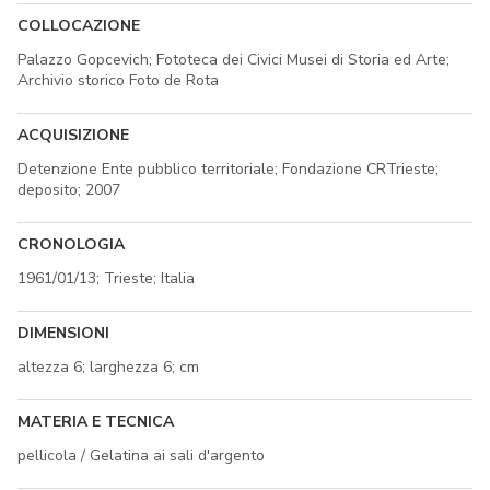
COLLOCAZIONE
Palazzo Gopcevich; Fototeca dei Civici Musei di Storia ed Arte;
Archivio storico Foto de Rota
ACQUISIZIONE
Detenzione Ente pubblico territoriale; Fondazione CRTrieste;
deposito; 2007
CRONOLOGIA
1961/01/13; Trieste; Italia
DIMENSIONI
altezza 6; larghezza 6; cm
MATERIA E TECNICA
pellicola / Gelatina ai sali d'argento