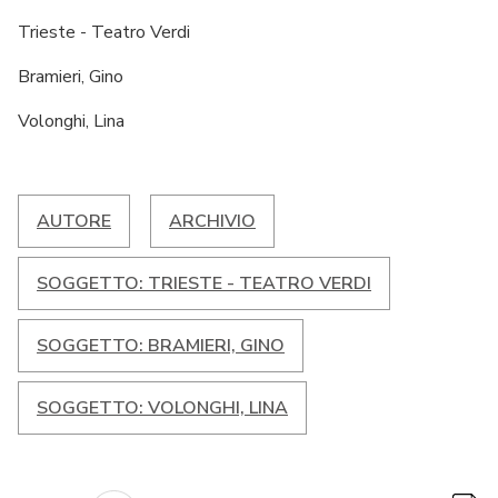
Trieste - Teatro Verdi
Bramieri, Gino
Volonghi, Lina
AUTORE
ARCHIVIO
SOGGETTO: TRIESTE - TEATRO VERDI
SOGGETTO: BRAMIERI, GINO
SOGGETTO: VOLONGHI, LINA