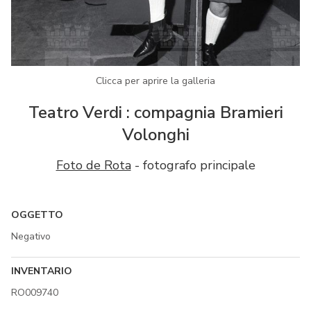
Clicca per aprire la galleria
Teatro Verdi : compagnia Bramieri
Volonghi
Foto de Rota
- fotografo principale
OGGETTO
Negativo
INVENTARIO
RO009740