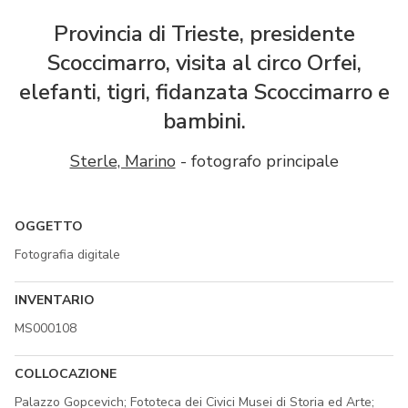
Provincia di Trieste, presidente
Scoccimarro, visita al circo Orfei,
elefanti, tigri, fidanzata Scoccimarro e
bambini.
Sterle, Marino
- fotografo principale
OGGETTO
Fotografia digitale
INVENTARIO
MS000108
COLLOCAZIONE
Palazzo Gopcevich; Fototeca dei Civici Musei di Storia ed Arte;