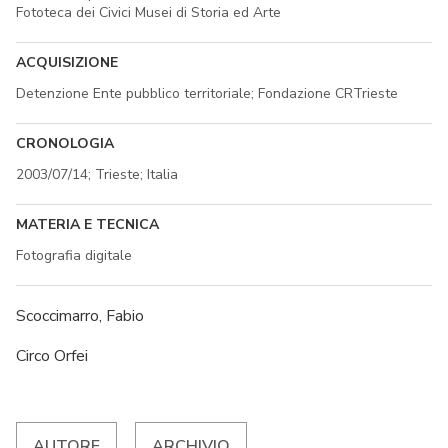
Fototeca dei Civici Musei di Storia ed Arte
ACQUISIZIONE
Detenzione Ente pubblico territoriale; Fondazione CRTrieste
CRONOLOGIA
2003/07/14; Trieste; Italia
MATERIA E TECNICA
Fotografia digitale
Scoccimarro, Fabio
Circo Orfei
AUTORE
ARCHIVIO