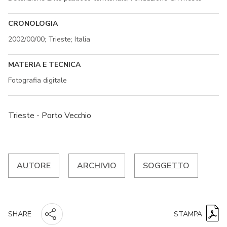
CRONOLOGIA
2002/00/00; Trieste; Italia
MATERIA E TECNICA
Fotografia digitale
Trieste - Porto Vecchio
AUTORE
ARCHIVIO
SOGGETTO
STAMPA
SHARE