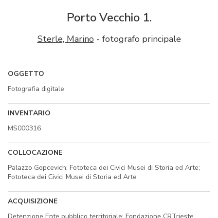
Porto Vecchio 1.
Sterle, Marino
- fotografo principale
OGGETTO
Fotografia digitale
INVENTARIO
MS000316
COLLOCAZIONE
Palazzo Gopcevich; Fototeca dei Civici Musei di Storia ed Arte;
Fototeca dei Civici Musei di Storia ed Arte
ACQUISIZIONE
Detenzione Ente pubblico territoriale; Fondazione CRTrieste