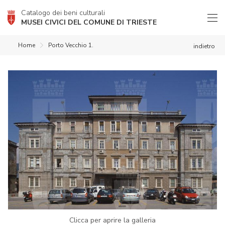
Catalogo dei beni culturali
MUSEI CIVICI DEL COMUNE DI TRIESTE
Home
Porto Vecchio 1.
indietro
Clicca per aprire la galleria