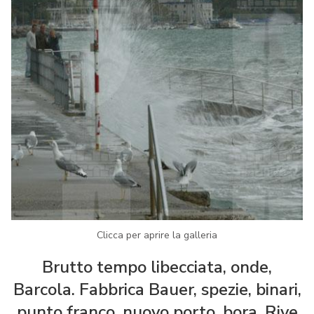
Clicca per aprire la galleria
Brutto tempo libecciata, onde,
Barcola. Fabbrica Bauer, spezie, binari,
punto franco, nuovo porto, bora, Rive