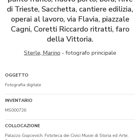
di Trieste, Sacchetta, cantiere edilizia,
operai al lavoro, via Flavia, piazzale
Cagni, Coretti Riccardo ritratti, faro
della Vittoria.
Sterle, Marino
- fotografo principale
OGGETTO
Fotografia digitale
INVENTARIO
MS000726
COLLOCAZIONE
Palazzo Gopcevich; Fototeca dei Civici Musei di Storia ed Arte;