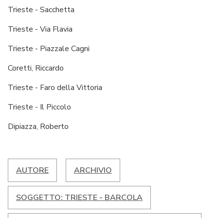
Trieste - Sacchetta
Trieste - Via Flavia
Trieste - Piazzale Cagni
Coretti, Riccardo
Trieste - Faro della Vittoria
Trieste - Il Piccolo
Dipiazza, Roberto
AUTORE
ARCHIVIO
SOGGETTO: TRIESTE - BARCOLA