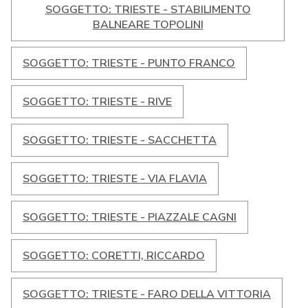
SOGGETTO: TRIESTE - STABILIMENTO
BALNEARE TOPOLINI
SOGGETTO: TRIESTE - PUNTO FRANCO
SOGGETTO: TRIESTE - RIVE
SOGGETTO: TRIESTE - SACCHETTA
SOGGETTO: TRIESTE - VIA FLAVIA
SOGGETTO: TRIESTE - PIAZZALE CAGNI
SOGGETTO: CORETTI, RICCARDO
SOGGETTO: TRIESTE - FARO DELLA VITTORIA