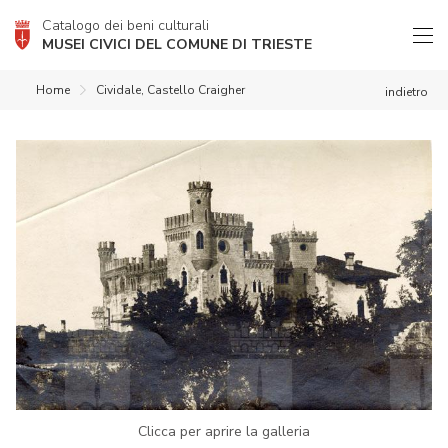
Catalogo dei beni culturali
MUSEI CIVICI DEL COMUNE DI TRIESTE
Home
Cividale, Castello Craigher
indietro
Clicca per aprire la galleria