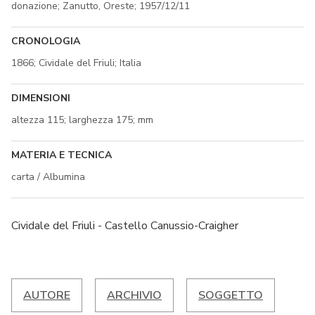
donazione; Zanutto, Oreste; 1957/12/11
CRONOLOGIA
1866; Cividale del Friuli; Italia
DIMENSIONI
altezza 115; larghezza 175; mm
MATERIA E TECNICA
carta / Albumina
Cividale del Friuli - Castello Canussio-Craigher
AUTORE
ARCHIVIO
SOGGETTO