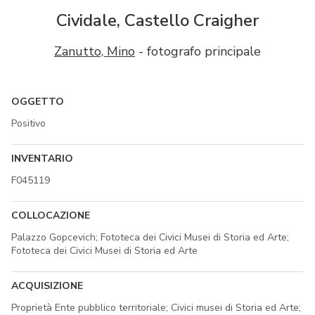
Cividale, Castello Craigher
Zanutto, Mino
- fotografo principale
OGGETTO
Positivo
INVENTARIO
F045119
COLLOCAZIONE
Palazzo Gopcevich; Fototeca dei Civici Musei di Storia ed Arte;
Fototeca dei Civici Musei di Storia ed Arte
ACQUISIZIONE
Proprietà Ente pubblico territoriale; Civici musei di Storia ed Arte;