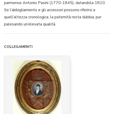
parmense Antonio Pasini (1770-1845), datandola 1810.
Se l’abbigliamento e gli accessori possono riferirsi a
quell’altezza cronologica, la paternità resta dubbia, pur
palesando un’elevata qualità.
COLLEGAMENTI