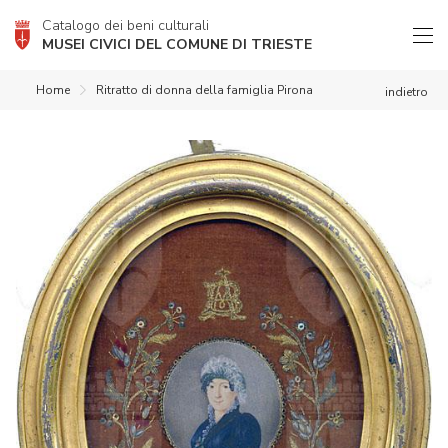
Catalogo dei beni culturali
MUSEI CIVICI DEL COMUNE DI TRIESTE
Home
Ritratto di donna della famiglia Pirona
indietro