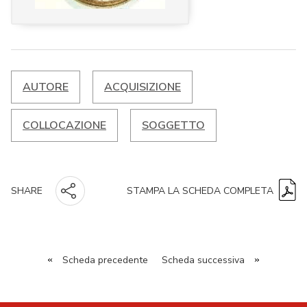
AUTORE
ACQUISIZIONE
COLLOCAZIONE
SOGGETTO
STAMPA LA SCHEDA COMPLETA
SHARE
«
Scheda precedente
Scheda successiva
»