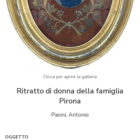
Clicca per aprire la galleria
Ritratto di donna della famiglia
Pirona
Pasini, Antonio
OGGETTO