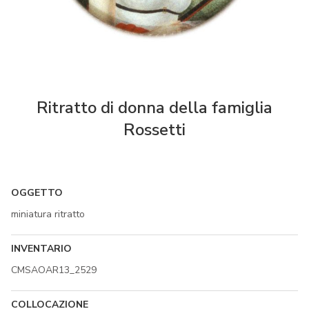
Ritratto di donna della famiglia
Rossetti
OGGETTO
miniatura ritratto
INVENTARIO
CMSAOAR13_2529
COLLOCAZIONE