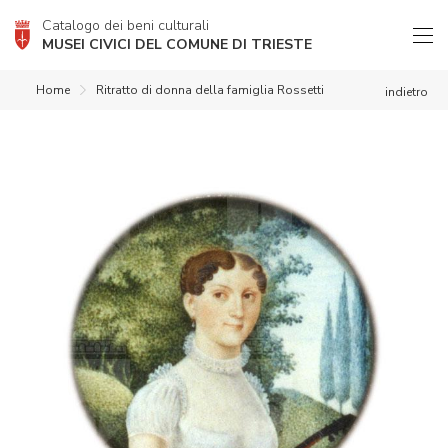
Catalogo dei beni culturali
MUSEI CIVICI DEL COMUNE DI TRIESTE
Home
Ritratto di donna della famiglia Rossetti
indietro