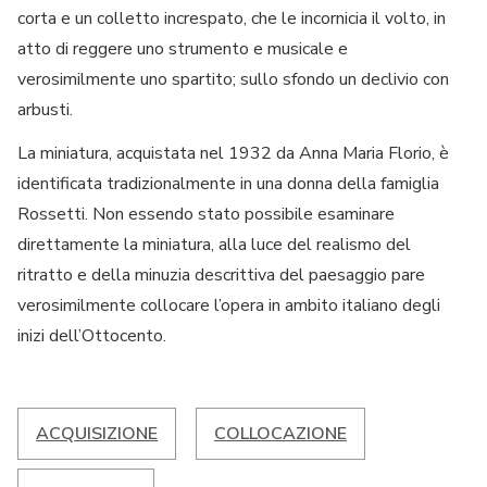
corta e un colletto increspato, che le incornicia il volto, in
atto di reggere uno strumento e musicale e
verosimilmente uno spartito; sullo sfondo un declivio con
arbusti.
La miniatura, acquistata nel 1932 da Anna Maria Florio, è
identificata tradizionalmente in una donna della famiglia
Rossetti. Non essendo stato possibile esaminare
direttamente la miniatura, alla luce del realismo del
ritratto e della minuzia descrittiva del paesaggio pare
verosimilmente collocare l’opera in ambito italiano degli
inizi dell’Ottocento.
ACQUISIZIONE
COLLOCAZIONE