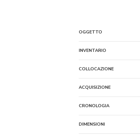
OGGETTO
INVENTARIO
COLLOCAZIONE
ACQUISIZIONE
CRONOLOGIA
DIMENSIONI