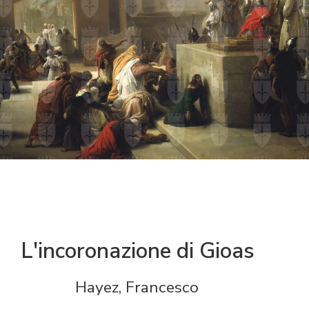
L'incoronazione di Gioas
Hayez, Francesco