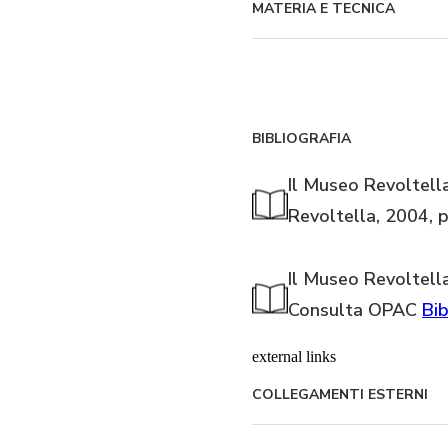
MATERIA E TECNICA
BIBLIOGRAFIA
Il Museo Revoltella
Revoltella, 2004, 
Il Museo Revoltella
Consulta OPAC
Bib
external links
COLLEGAMENTI ESTERNI