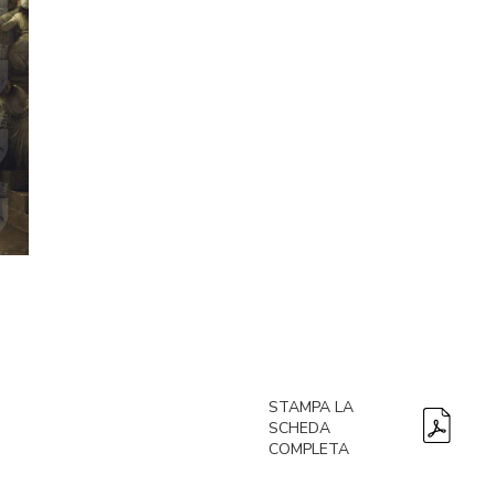
STAMPA LA
SCHEDA
COMPLETA