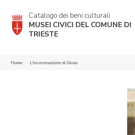
Catalogo dei beni culturali
MUSEI CIVICI DEL COMUNE DI
TRIESTE
Home
L'incoronazione di Gioas