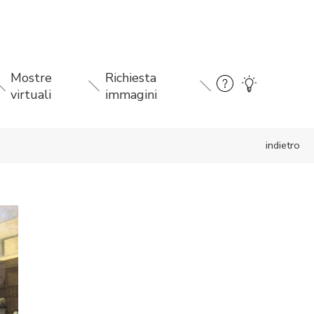
Mostre
Richiesta
virtuali
immagini
indietro