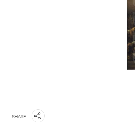
SHARE