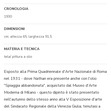
CRONOLOGIA
1930
DIMENSIONI
cm; altezza 65; larghezza 91,5
MATERIA E TECNICA
tela/ pittura a olio
Esposto alla Prima Quadriennale d'Arte Nazionale di Roma
nel 1931 - dove Nathan era presente anche con l'olio
"Spiaggia abbandonata", acquistato dal Museo d'Arte
Moderna di Milano - questo dipinto è stato presentato
nell'autunno dello stesso anno alla V Esposizione d'arte
del Sindacato Regionale della Venezia Giulia, tenutasi a