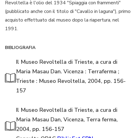
Revoltella è l'olio del 1934 "Spiaggia con frammenti"
(pubblicato anche con il titolo di "Cavallo in laguna"), primo
acquisto effettuato dal museo dopo la riapertura, nel
1991.
BIBLIOGRAFIA
Il Museo Revoltella di Trieste, a cura di
Maria Masau Dan. Vicenza : Terraferma ;
Trieste : Museo Revoltella, 2004, pp. 156-
157
Il Museo Revoltella di Trieste, a cura di
Maria Masau Dan, Vicenza, Terra ferma,
2004, pp. 156-157