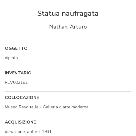
Statua naufragata
Nathan, Arturo
OGGETTO
dipinto
INVENTARIO
REV002182
COLLOCAZIONE
Museo Revoltella - Galleria d’arte moderna
ACQUISIZIONE
donazione; autore; 1931