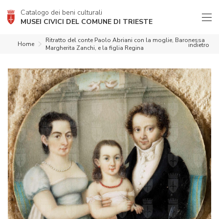
Catalogo dei beni culturali
MUSEI CIVICI DEL COMUNE DI TRIESTE
Ritratto del conte Paolo Abriani con la moglie, Baronessa
Home
indietro
Margherita Zanchi, e la figlia Regina