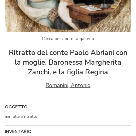
Clicca per aprire la galleria
Ritratto del conte Paolo Abriani con
la moglie, Baronessa Margherita
Zanchi, e la figlia Regina
Romanini, Antonio
OGGETTO
miniatura ritratto
INVENTARIO