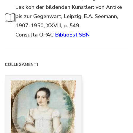
Lexikon der bildenden Künstler: von Antike
bis zur Gegenwart, Leipzig, E.A. Seemann,
1907-1950, XXVIII, p. 549.
Consulta OPAC
BiblioEst
SBN
COLLEGAMENTI