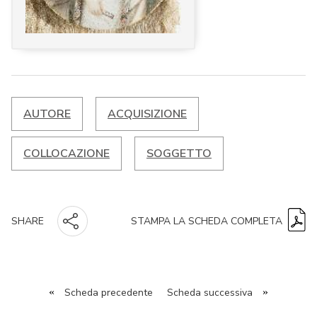
AUTORE
ACQUISIZIONE
COLLOCAZIONE
SOGGETTO
STAMPA LA SCHEDA COMPLETA
SHARE
«
Scheda precedente
Scheda successiva
»