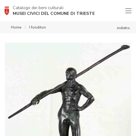
Catalogo dei beni culturali
MUSEI CIVICI DEL COMUNE DI TRIESTE
Home
I fonditori
indietro