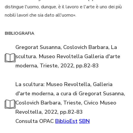
distingue l'uomo, dunque, è il lavoro e l'arte è uno dei più
nobili lavori che sia dato all'uomo».
BIBLIOGRAFIA
Gregorat Susanna, Coslovich Barbara, La
scultura. Museo Revoltella Galleria d'arte
moderna, Trieste, 2022, pp.82-83
La scultura: Museo Revoltella, Galleria
d'arte moderna, a cura di Gregorat Susanna,
Coslovich Barbara, Trieste, Civico Museo
Revoltella, 2022, pp.82-83
Consulta OPAC
BiblioEst
SBN