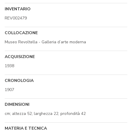
INVENTARIO
REV002479
COLLOCAZIONE
Museo Revoltella - Galleria d’arte moderna
ACQUISIZIONE
1938
CRONOLOGIA
1907
DIMENSIONI
cm; altezza 52; larghezza 22; profondità 42
MATERIA E TECNICA