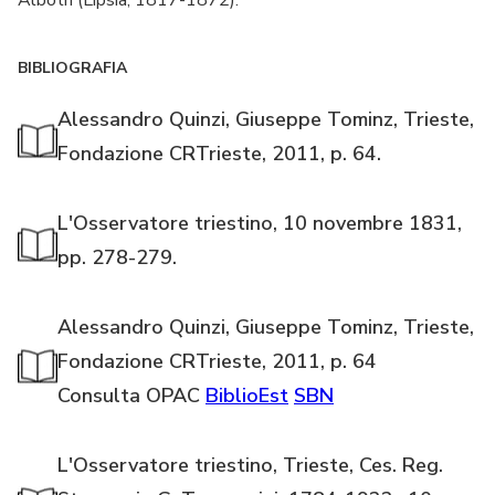
BIBLIOGRAFIA
Alessandro Quinzi, Giuseppe Tominz, Trieste,
Fondazione CRTrieste, 2011, p. 64.
L'Osservatore triestino, 10 novembre 1831,
pp. 278-279.
Alessandro Quinzi, Giuseppe Tominz, Trieste,
Fondazione CRTrieste, 2011, p. 64
Consulta OPAC
BiblioEst
SBN
L'Osservatore triestino, Trieste, Ces. Reg.