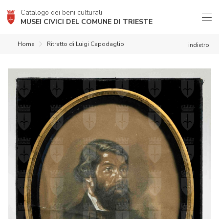
Catalogo dei beni culturali
MUSEI CIVICI DEL COMUNE DI TRIESTE
Home
Ritratto di Luigi Capodaglio
indietro