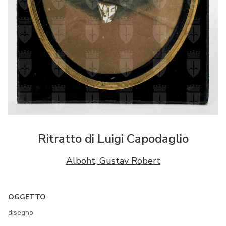
Ritratto di Luigi Capodaglio
Alboht, Gustav Robert
OGGETTO
disegno