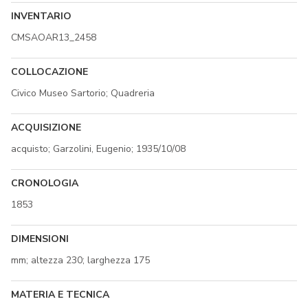
INVENTARIO
CMSAOAR13_2458
COLLOCAZIONE
Civico Museo Sartorio; Quadreria
ACQUISIZIONE
acquisto; Garzolini, Eugenio; 1935/10/08
CRONOLOGIA
1853
DIMENSIONI
mm; altezza 230; larghezza 175
MATERIA E TECNICA