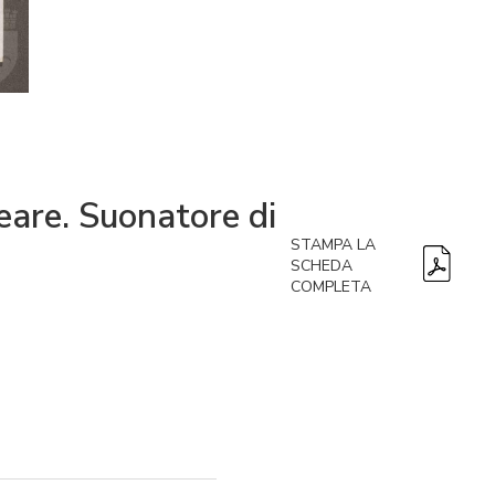
peare. Suonatore di
STAMPA LA
SCHEDA
COMPLETA