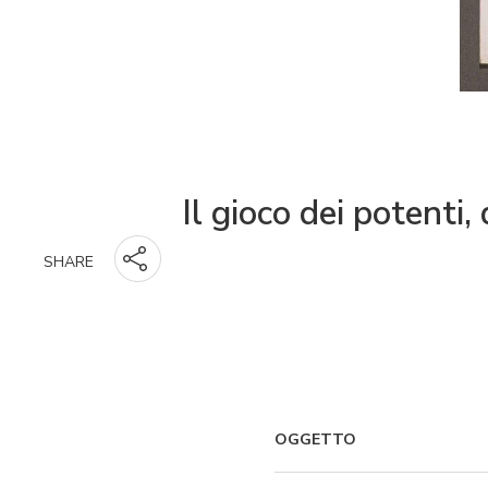
Il gioco dei potenti
SHARE
OGGETTO