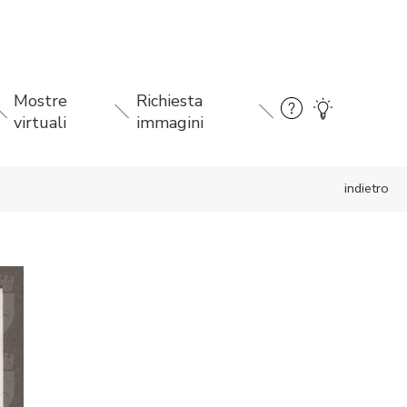
Mostre
Richiesta
virtuali
immagini
indietro