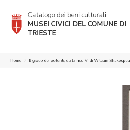
Catalogo dei beni culturali
MUSEI CIVICI DEL COMUNE DI
TRIESTE
Home
Il gioco dei potenti, da Enrico VI di William Shakesp