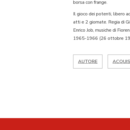
borsa con frange.
Il gioco dei potenti, libero
atti e 2 giornate. Regia di 
Enrico Job, musiche di Fiore
1965-1966 (26 ottobre 19
AUTORE
ACQUIS